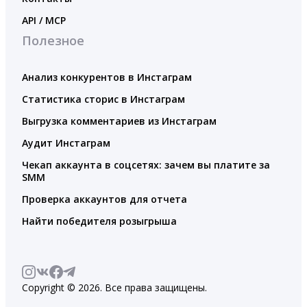
API / MCP
Полезное
Анализ конкурентов в Инстаграм
Статистика сторис в Инстаграм
Выгрузка комментариев из Инстаграм
Аудит Инстаграм
Чекап аккаунта в соцсетях: зачем вы платите за
SMM
Проверка аккаунтов для отчета
Найти победителя розыгрыша
Copyright © 2026. Все права защищены.