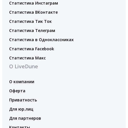
Статистика Инстаграм
Статистика ВКонтакте
Статистика Тик Ток
Статистика Телеграм
Статистика в Одноклассниках
Статистика Facebook
Статистика Макс
О LiveDune
О компании
Оферта
Приватность
Для юр.лиц
Для партнеров
Контакты