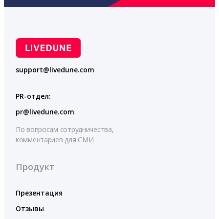
support@livedune.com
PR-отдел:
pr@livedune.com
По вопросам сотрудничества,
комментариев для СМИ
Продукт
Презентация
Отзывы