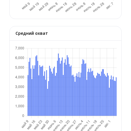
Средний охват