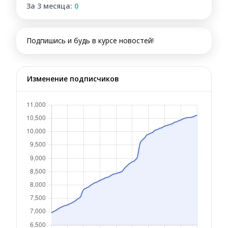
За 3 месяца:
0
Подпишись и будь в курсе новостей!
Изменение подписчиков