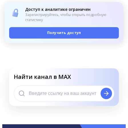
Доступ к аналитике ограничен
Зарегистрируйтесь, чтобы открыть подробную
статистику
Получить доступ
Найти канал в MAX