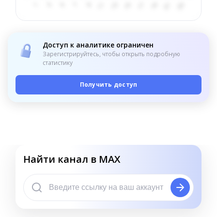
Доступ к аналитике ограничен
Зарегистрируйтесь, чтобы открыть подробную
статистику
Получить доступ
Найти канал в MAX