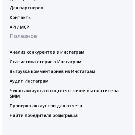
Для партнеров
Контакты
API / MCP
Полезное
Анализ конкурентов в Инстаграм
Статистика сторис в Инстаграм
Выгрузка комментариев из Инстаграм
Аудит Инстаграм
Чекап аккаунта в соцсетях: зачем вы платите за
SMM
Проверка аккаунтов для отчета
Найти победителя розыгрыша