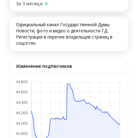
За 3 месяца:
0
Официальный канал Государственной Думы.
Новости, фото и видео о деятельности ГД.
Регистрация в перечне владельцев страниц в
соцсетях:
Изменение подписчиков