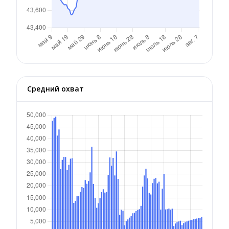
Средний охват