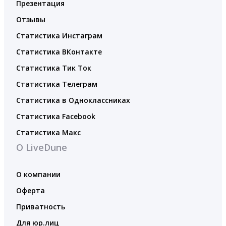
Презентация
Отзывы
Статистика Инстаграм
Статистика ВКонтакте
Статистика Тик Ток
Статистика Телеграм
Статистика в Одноклассниках
Статистика Facebook
Статистика Макс
О LiveDune
О компании
Оферта
Приватность
Для юр.лиц