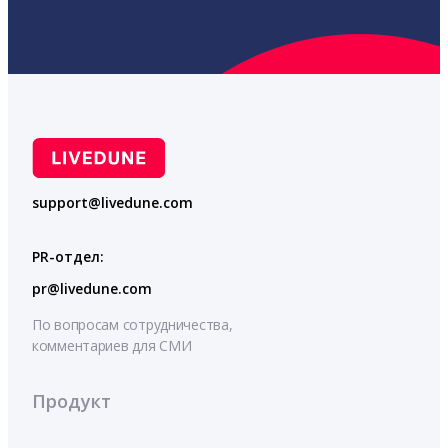
support@livedune.com
PR-отдел:
pr@livedune.com
По вопросам сотрудничества,
комментариев для СМИ
Продукт