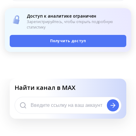
Доступ к аналитике ограничен
Зарегистрируйтесь, чтобы открыть подробную
статистику
Получить доступ
Найти канал в MAX