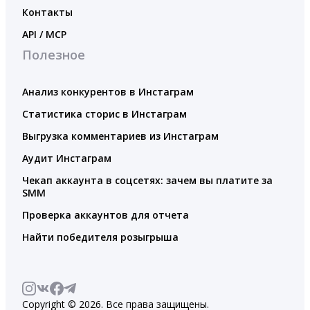
Контакты
API / MCP
Полезное
Анализ конкурентов в Инстаграм
Статистика сторис в Инстаграм
Выгрузка комментариев из Инстаграм
Аудит Инстаграм
Чекап аккаунта в соцсетях: зачем вы платите за
SMM
Проверка аккаунтов для отчета
Найти победителя розыгрыша
Copyright © 2026. Все права защищены.