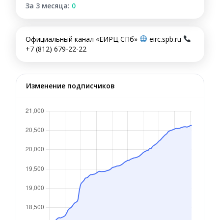
За 3 месяца:
0
Официальный канал «ЕИРЦ СПб»
eirc.spb.ru
+7 (812) 679-22-22
Изменение подписчиков