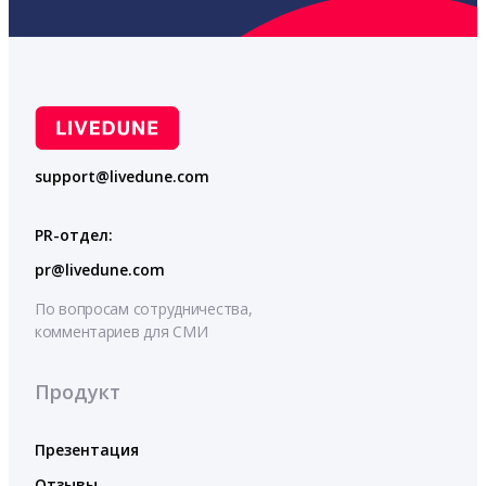
support@livedune.com
PR-отдел:
pr@livedune.com
По вопросам сотрудничества,
комментариев для СМИ
Продукт
Презентация
Отзывы