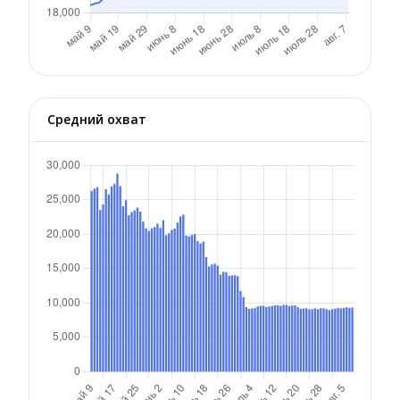
Средний охват