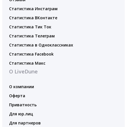
Статистика Инстаграм
Статистика ВКонтакте
Статистика Тик Ток
Статистика Телеграм
Статистика в Одноклассниках
Статистика Facebook
Статистика Макс
О LiveDune
О компании
Оферта
Приватность
Для юр.лиц
Для партнеров