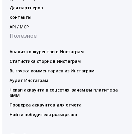
Для партнеров
Контакты
API / MCP
Полезное
Анализ конкурентов в Инстаграм
Статистика сторис в Инстаграм
Выгрузка комментариев из Инстаграм
Аудит Инстаграм
Чекап аккаунта в соцсетях: зачем вы платите за
SMM
Проверка аккаунтов для отчета
Найти победителя розыгрыша