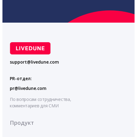
support@livedune.com
PR-отдел:
pr@livedune.com
По вопросам сотрудничества,
комментариев для СМИ
Продукт