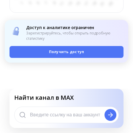
Доступ к аналитике ограничен
Зарегистрируйтесь, чтобы открыть подробную
статистику
Получить доступ
Найти канал в MAX