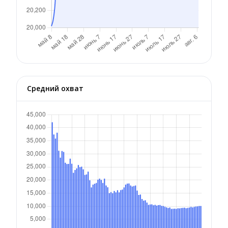
Средний охват