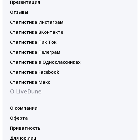
Презентация
Отзывы
Статистика Инстаграм
Статистика ВКонтакте
Статистика Тик Ток
Статистика Телеграм
Статистика в Одноклассниках
Статистика Facebook
Статистика Макс
О LiveDune
О компании
Оферта
Приватность
Для юр.лиц