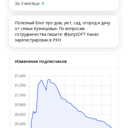
За 3 месяца:
0
Полезный блог про дом, уют, сад, огород и дачу
от семьи Кузнецовых. По вопросам
сотрудничества пишите: @JuriySOFT Канал
зарегистрирован в РКН
Изменение подписчиков