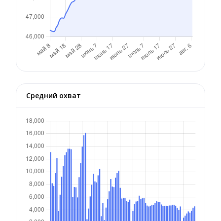
Средний охват