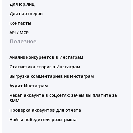
Для юр.лиц
Для партнеров
Контакты
API / MCP
Полезное
Анализ конкурентов в Инстаграм
Статистика сторис в Инстаграм
Выгрузка комментариев из Инстаграм
Аудит Инстаграм
Чекап аккаунта в соцсетях: зачем вы платите за
SMM
Проверка аккаунтов для отчета
Найти победителя розыгрыша