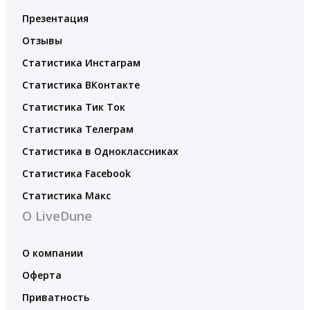
Презентация
Отзывы
Статистика Инстаграм
Статистика ВКонтакте
Статистика Тик Ток
Статистика Телеграм
Статистика в Одноклассниках
Статистика Facebook
Статистика Макс
О LiveDune
О компании
Оферта
Приватность