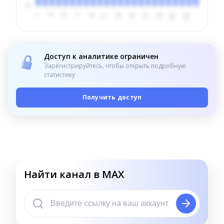
Доступ к аналитике ограничен
Зарегистрируйтесь, чтобы открыть подробную
статистику
Получить доступ
Найти канал в MAX