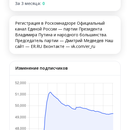
За 3 месяца:
0
Регистрация в Роскомнадзоре Официальный
канал Единой России — партии Президента
Владимира Путина и народного большинства.
Председатель партии — Дмитрий Медведев Наш
сайт — ER.RU Вконтакте — vk.com/er_ru
Изменение подписчиков