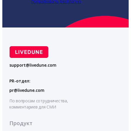
Попробовать бесплатно
support@livedune.com
PR-отдел:
pr@livedune.com
По вопросам сотрудничества,
комментариев для СМИ
Продукт