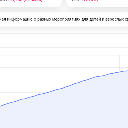
ая информацию о разных мероприятиях для детей и взрослых с