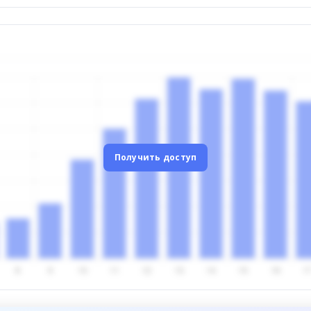
Получить доступ