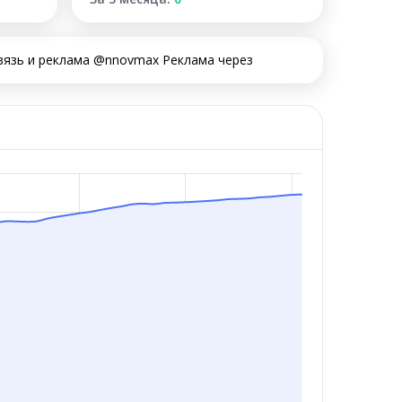
вязь и реклама @nnovmax Реклама через