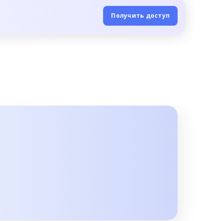
Получить доступ