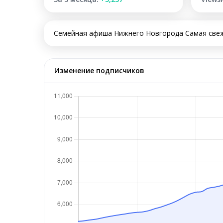
Семейная афиша Нижнего Новгорода Самая свеж
Изменение подписчиков