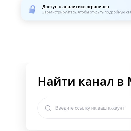
Доступ к аналитике ограничен
Зарегистрируйтесь, чтобы открыть подробную ста
Найти канал в