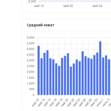
Средний охват