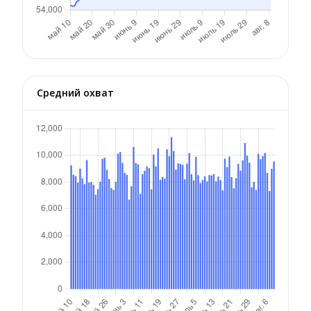
Средний охват