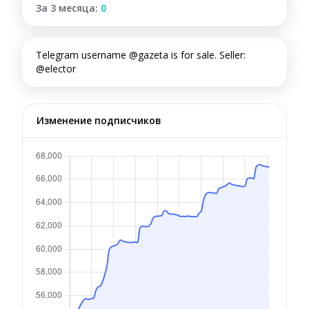
За 3 месяца:
0
Telegram username @gazeta is for sale. Seller:
@elector
Изменение подписчиков