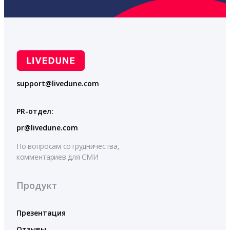
support@livedune.com
PR-отдел:
pr@livedune.com
По вопросам сотрудничества,
комментариев для СМИ
Продукт
Презентация
Отзывы