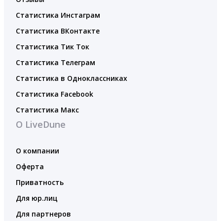
Статистика Инстаграм
Статистика ВКонтакте
Статистика Тик Ток
Статистика Телеграм
Статистика в Одноклассниках
Статистика Facebook
Статистика Макс
О LiveDune
О компании
Оферта
Приватность
Для юр.лиц
Для партнеров