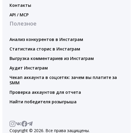
Контакты
API / MCP
Полезное
Анализ конкурентов в Инстаграм
Статистика сторис в Инстаграм
Выгрузка комментариев из Инстаграм
Аудит Инстаграм
Чекап аккаунта в соцсетях: зачем вы платите за
SMM
Проверка аккаунтов для отчета
Найти победителя розыгрыша
Copyright © 2026. Все права защищены.