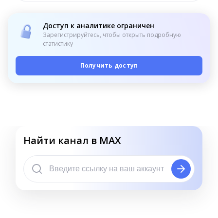
Доступ к аналитике ограничен
Зарегистрируйтесь, чтобы открыть подробную
статистику
Получить доступ
Найти канал в MAX