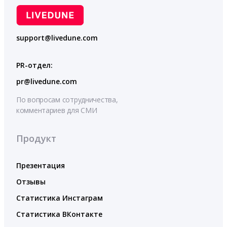
support@livedune.com
PR-отдел:
pr@livedune.com
По вопросам сотрудничества,
комментариев для СМИ
Продукт
Презентация
Отзывы
Статистика Инстаграм
Статистика ВКонтакте