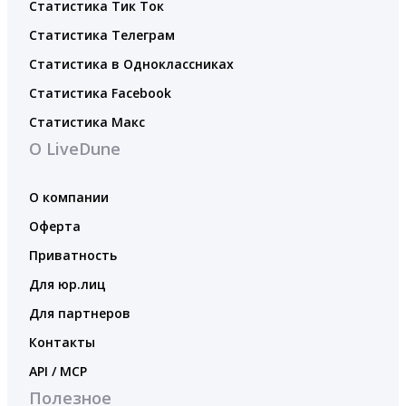
Статистика Тик Ток
Статистика Телеграм
Статистика в Одноклассниках
Статистика Facebook
Статистика Макс
О LiveDune
О компании
Оферта
Приватность
Для юр.лиц
Для партнеров
Контакты
API / MCP
Полезное