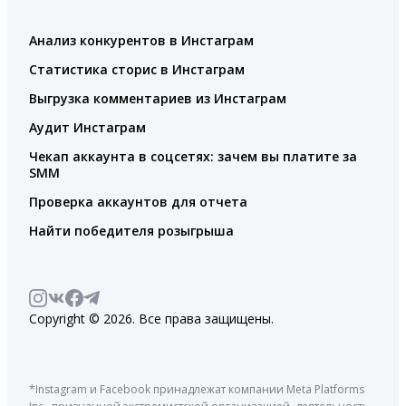
Анализ конкурентов в Инстаграм
Статистика сторис в Инстаграм
Выгрузка комментариев из Инстаграм
Аудит Инстаграм
Чекап аккаунта в соцсетях: зачем вы платите за
SMM
Проверка аккаунтов для отчета
Найти победителя розыгрыша
Copyright © 2026. Все права защищены.
*Instagram и Facebook принадлежат компании Meta Platforms