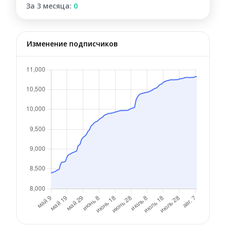
За 3 месяца:
0
Изменение подписчиков