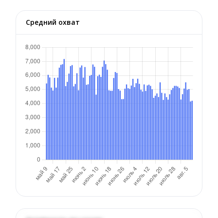
Средний охват