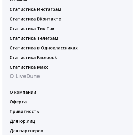
Статистика Инстаграм
Статистика ВКонтакте
Статистика Тик Ток
Статистика Телеграм
Статистика в Одноклассниках
Статистика Facebook
Статистика Макс
О LiveDune
О компании
Оферта
Приватность
Для юр.лиц
Для партнеров