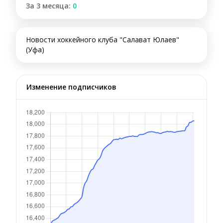
За 3 месяца:
0
Новости хоккейного клуба "Салават Юлаев"
(Уфа)
Изменение подписчиков