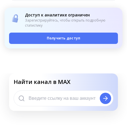
Доступ к аналитике ограничен
Зарегистрируйтесь, чтобы открыть подробную
статистику
Получить доступ
Найти канал в MAX