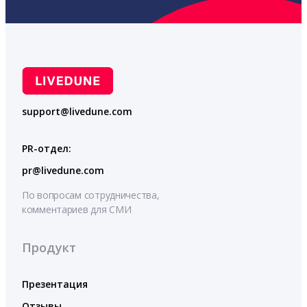
support@livedune.com
PR-отдел:
pr@livedune.com
По вопросам сотрудничества,
комментариев для СМИ
Продукт
Презентация
Отзывы