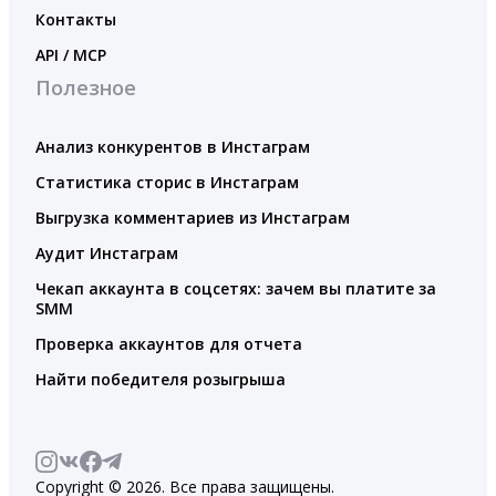
Контакты
API / MCP
Полезное
Анализ конкурентов в Инстаграм
Статистика сторис в Инстаграм
Выгрузка комментариев из Инстаграм
Аудит Инстаграм
Чекап аккаунта в соцсетях: зачем вы платите за
SMM
Проверка аккаунтов для отчета
Найти победителя розыгрыша
Copyright © 2026. Все права защищены.