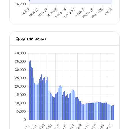
Средний охват