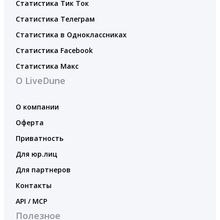
Статистика Тик Ток
Статистика Телеграм
Статистика в Одноклассниках
Статистика Facebook
Статистика Макс
О LiveDune
О компании
Оферта
Приватность
Для юр.лиц
Для партнеров
Контакты
API / MCP
Полезное