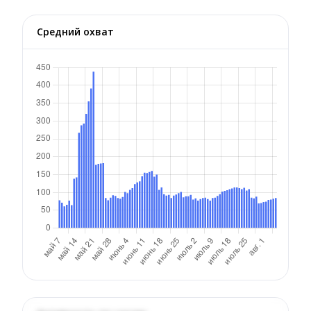
Средний охват