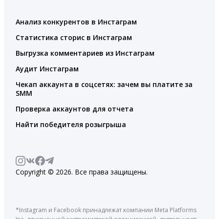
Анализ конкурентов в Инстаграм
Статистика сторис в Инстаграм
Выгрузка комментариев из Инстаграм
Аудит Инстаграм
Чекап аккаунта в соцсетях: зачем вы платите за
SMM
Проверка аккаунтов для отчета
Найти победителя розыгрыша
Copyright © 2026. Все права защищены.
*Instagram и Facebook принадлежат компании Meta Platforms