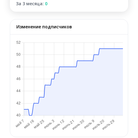
За 3 месяца:
0
Изменение подписчиков