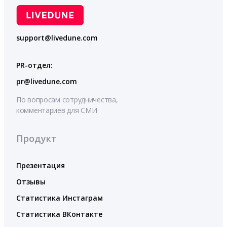
support@livedune.com
PR-отдел:
pr@livedune.com
По вопросам сотрудничества,
комментариев для СМИ
Продукт
Презентация
Отзывы
Статистика Инстаграм
Статистика ВКонтакте