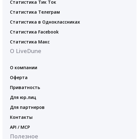
Статистика Тик Ток
Статистика Телеграм
Статистика в Одноклассниках
Статистика Facebook
Статистика Макс
О LiveDune
О компании
Оферта
Приватность
Для юр.лиц
Для партнеров
Контакты
API / MCP
Полезное