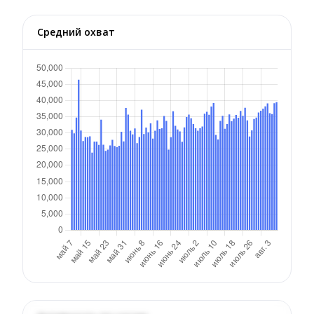
Средний охват