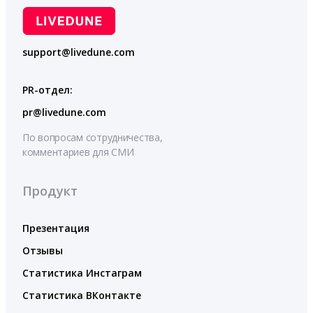
support@livedune.com
PR-отдел:
pr@livedune.com
По вопросам сотрудничества,
комментариев для СМИ
Продукт
Презентация
Отзывы
Статистика Инстаграм
Статистика ВКонтакте