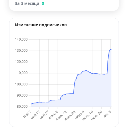
За 3 месяца:
0
Изменение подписчиков