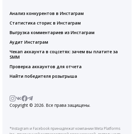
Анализ конкурентов в Инстаграм
Статистика сторис в Инстаграм
Выгрузка комментариев из Инстаграм
Аудит Инстаграм
Чекап аккаунта в соцсетях: зачем вы платите за
SMM
Проверка аккаунтов для отчета
Найти победителя розыгрыша
Copyright © 2026. Все права защищены.
*Instagram и Facebook принадлежат компании Meta Platforms