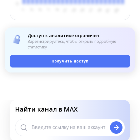
Доступ к аналитике ограничен
Зарегистрируйтесь, чтобы открыть подробную
статистику
Получить доступ
Найти канал в MAX