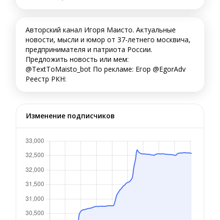
Авторский канал Игоря Маисто. Актуальные
новости, мысли и юмор от 37-летнего москвича,
предпринимателя и патриота России.
Предложить новость или мем:
@TextToMaisto_bot По рекламе: Егор @EgorAdv
Реестр РКН:
Изменение подписчиков