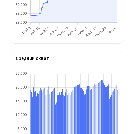
Средний охват