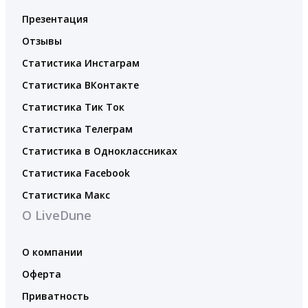
Презентация
Отзывы
Статистика Инстаграм
Статистика ВКонтакте
Статистика Тик Ток
Статистика Телеграм
Статистика в Одноклассниках
Статистика Facebook
Статистика Макс
О LiveDune
О компании
Оферта
Приватность