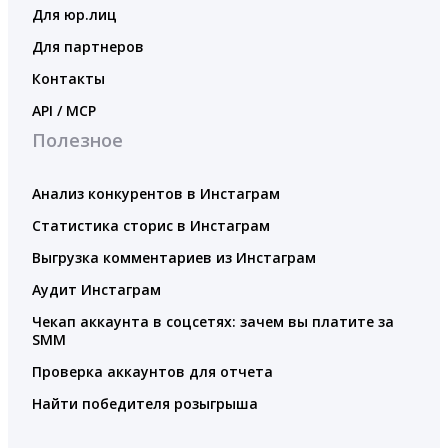
Для юр.лиц
Для партнеров
Контакты
API / MCP
Полезное
Анализ конкурентов в Инстаграм
Статистика сторис в Инстаграм
Выгрузка комментариев из Инстаграм
Аудит Инстаграм
Чекап аккаунта в соцсетях: зачем вы платите за
SMM
Проверка аккаунтов для отчета
Найти победителя розыгрыша