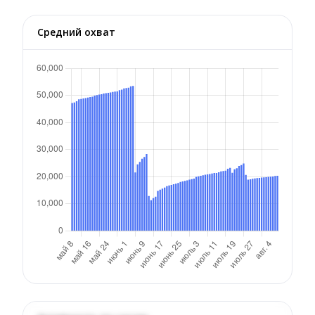
Средний охват