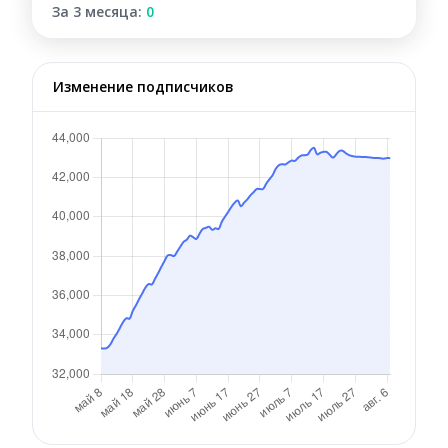
За 3 месяца:
0
Изменение подписчиков