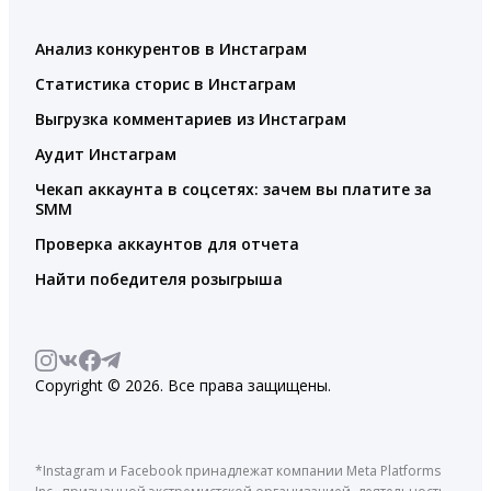
Анализ конкурентов в Инстаграм
Статистика сторис в Инстаграм
Выгрузка комментариев из Инстаграм
Аудит Инстаграм
Чекап аккаунта в соцсетях: зачем вы платите за
SMM
Проверка аккаунтов для отчета
Найти победителя розыгрыша
Copyright © 2026. Все права защищены.
*Instagram и Facebook принадлежат компании Meta Platforms