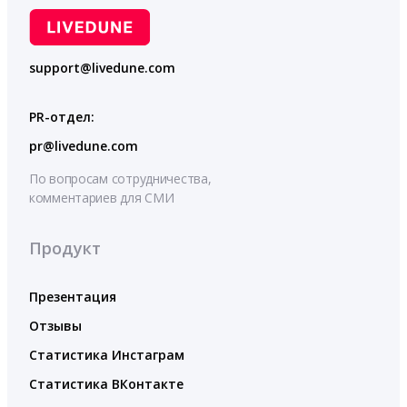
support@livedune.com
PR-отдел:
pr@livedune.com
По вопросам сотрудничества,
комментариев для СМИ
Продукт
Презентация
Отзывы
Статистика Инстаграм
Статистика ВКонтакте