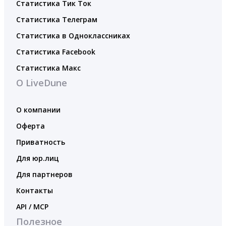
Статистика Тик Ток
Статистика Телеграм
Статистика в Одноклассниках
Статистика Facebook
Статистика Макс
О LiveDune
О компании
Оферта
Приватность
Для юр.лиц
Для партнеров
Контакты
API / MCP
Полезное