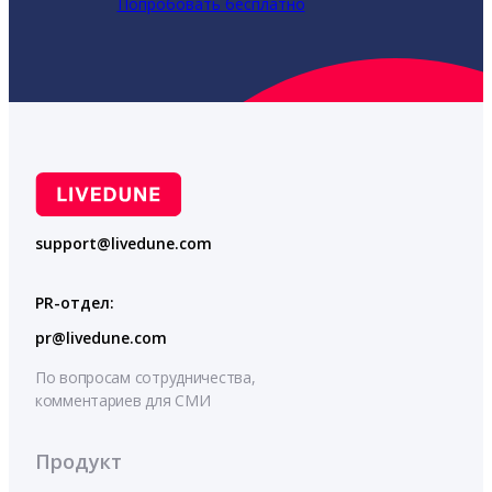
Попробовать бесплатно
support@livedune.com
PR-отдел:
pr@livedune.com
По вопросам сотрудничества,
комментариев для СМИ
Продукт