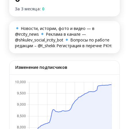
За 3 месяца:
0
Новости, истории, фото и видео — в
@ircity_news
Реклама в канале —
@shkulev_social_ircity_bot
Вопросы по работе
редакции – @t_shekk Регистрация в перечне РКН:
Изменение подписчиков