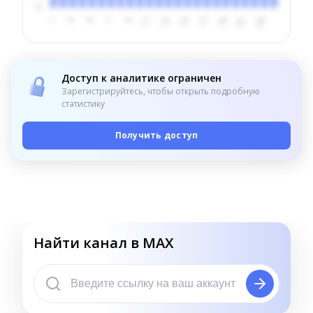
Доступ к аналитике ограничен
Зарегистрируйтесь, чтобы открыть подробную
статистику
Получить доступ
Найти канал в MAX