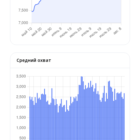
Средний охват