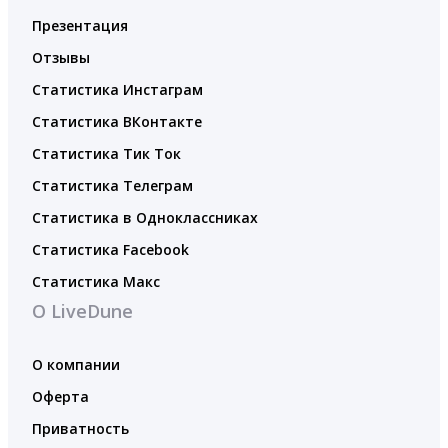
Презентация
Отзывы
Статистика Инстаграм
Статистика ВКонтакте
Статистика Тик Ток
Статистика Телеграм
Статистика в Одноклассниках
Статистика Facebook
Статистика Макс
О LiveDune
О компании
Оферта
Приватность