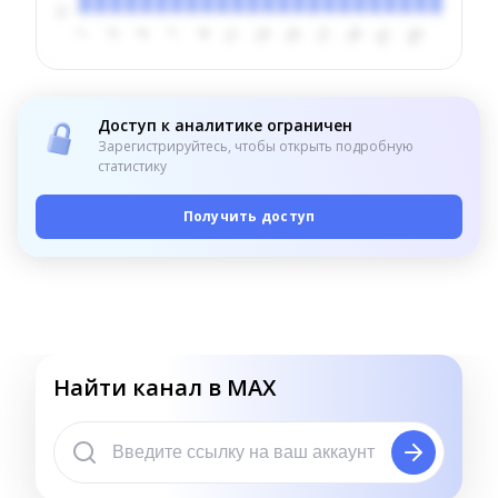
Доступ к аналитике ограничен
Зарегистрируйтесь, чтобы открыть подробную
статистику
Получить доступ
Найти канал в MAX