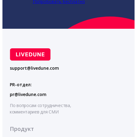
Попробовать бесплатно
support@livedune.com
PR-отдел:
pr@livedune.com
По вопросам сотрудничества,
комментариев для СМИ
Продукт