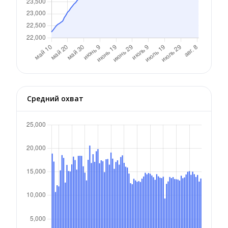
Средний охват