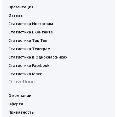
Презентация
Отзывы
Статистика Инстаграм
Статистика ВКонтакте
Статистика Тик Ток
Статистика Телеграм
Статистика в Одноклассниках
Статистика Facebook
Статистика Макс
О LiveDune
О компании
Оферта
Приватность