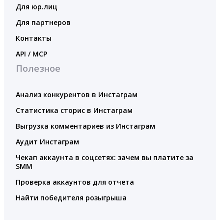
Для юр.лиц
Для партнеров
Контакты
API / MCP
Полезное
Анализ конкурентов в Инстаграм
Статистика сторис в Инстаграм
Выгрузка комментариев из Инстаграм
Аудит Инстаграм
Чекап аккаунта в соцсетях: зачем вы платите за
SMM
Проверка аккаунтов для отчета
Найти победителя розыгрыша