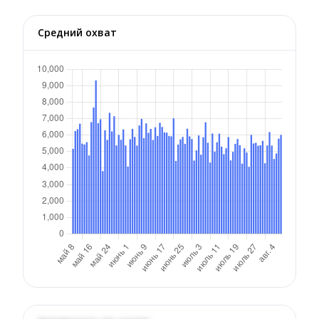
Средний охват