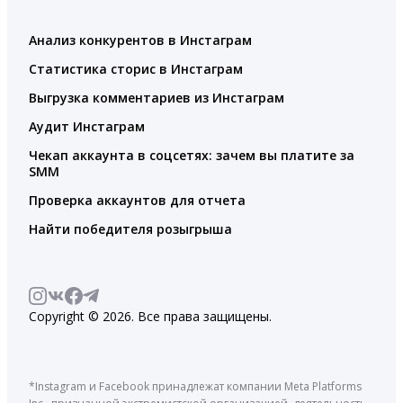
Анализ конкурентов в Инстаграм
Статистика сторис в Инстаграм
Выгрузка комментариев из Инстаграм
Аудит Инстаграм
Чекап аккаунта в соцсетях: зачем вы платите за
SMM
Проверка аккаунтов для отчета
Найти победителя розыгрыша
Copyright © 2026. Все права защищены.
*Instagram и Facebook принадлежат компании Meta Platforms