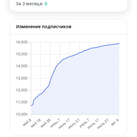
За 3 месяца:
0
Изменение подписчиков