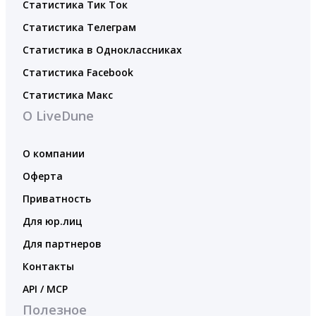
Статистика Тик Ток
Статистика Телеграм
Статистика в Одноклассниках
Статистика Facebook
Статистика Макс
О LiveDune
О компании
Оферта
Приватность
Для юр.лиц
Для партнеров
Контакты
API / MCP
Полезное