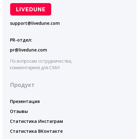
support@livedune.com
PR-отдел:
pr@livedune.com
По вопросам сотрудничества,
комментариев для СМИ
Продукт
Презентация
Отзывы
Статистика Инстаграм
Статистика ВКонтакте