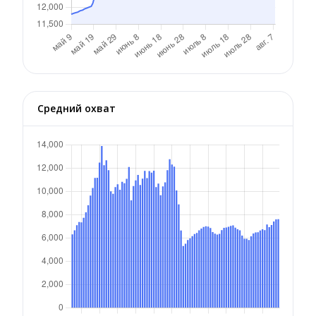
Средний охват