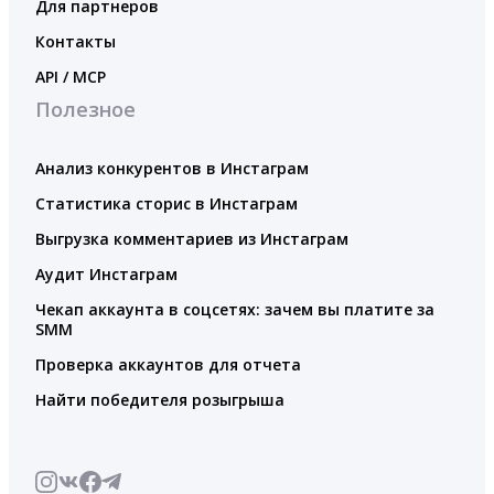
Для партнеров
Контакты
API / MCP
Полезное
Анализ конкурентов в Инстаграм
Статистика сторис в Инстаграм
Выгрузка комментариев из Инстаграм
Аудит Инстаграм
Чекап аккаунта в соцсетях: зачем вы платите за
SMM
Проверка аккаунтов для отчета
Найти победителя розыгрыша