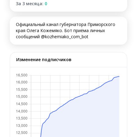
За 3 месяца:
0
Официальный канал губернатора Приморского
края Олега Кожемяко. Бот приёма личных
сообщений @kozhemiako_com_bot
Изменение подписчиков