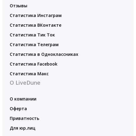
Отзывы
Статистика Инстаграм
Статистика ВКонтакте
Статистика Тик Ток
Статистика Телеграм
Статистика в Одноклассниках
Статистика Facebook
Статистика Макс
О LiveDune
О компании
Оферта
Приватность
Для юр.лиц