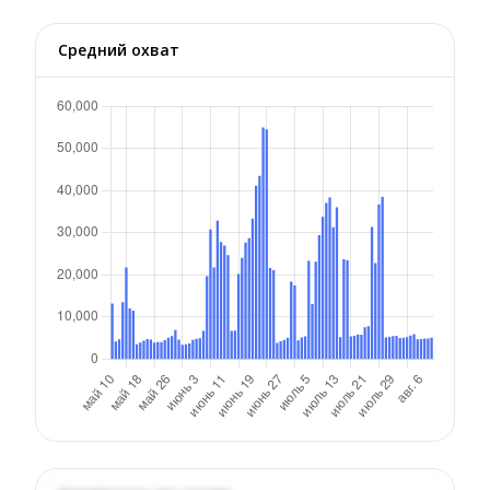
Средний охват