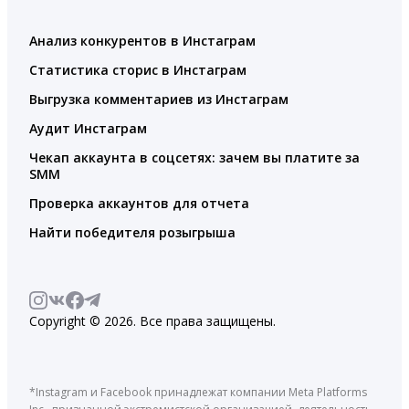
Анализ конкурентов в Инстаграм
Статистика сторис в Инстаграм
Выгрузка комментариев из Инстаграм
Аудит Инстаграм
Чекап аккаунта в соцсетях: зачем вы платите за
SMM
Проверка аккаунтов для отчета
Найти победителя розыгрыша
Copyright © 2026. Все права защищены.
*Instagram и Facebook принадлежат компании Meta Platforms