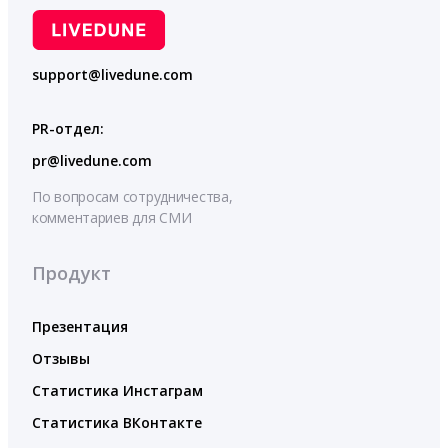
support@livedune.com
PR-отдел:
pr@livedune.com
По вопросам сотрудничества,
комментариев для СМИ
Продукт
Презентация
Отзывы
Статистика Инстаграм
Статистика ВКонтакте