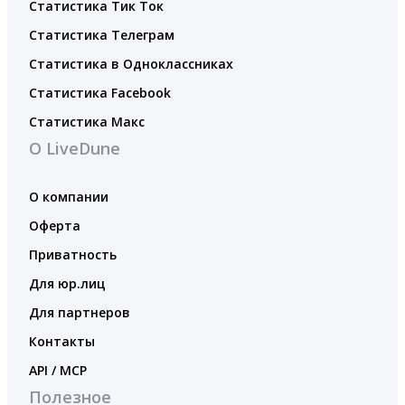
Статистика Тик Ток
Статистика Телеграм
Статистика в Одноклассниках
Статистика Facebook
Статистика Макс
О LiveDune
О компании
Оферта
Приватность
Для юр.лиц
Для партнеров
Контакты
API / MCP
Полезное