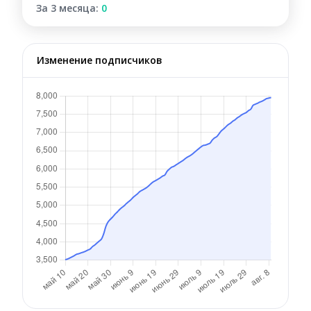
За 3 месяца:
0
Изменение подписчиков