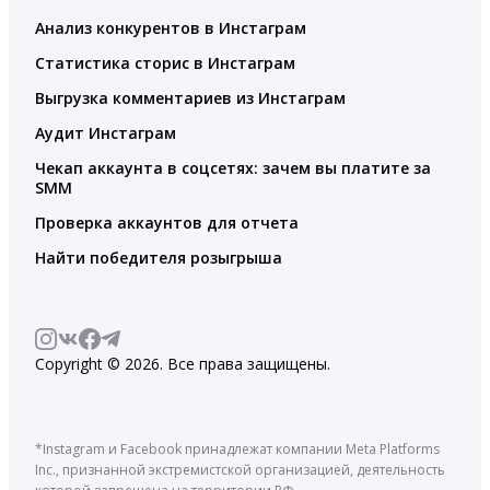
Анализ конкурентов в Инстаграм
Статистика сторис в Инстаграм
Выгрузка комментариев из Инстаграм
Аудит Инстаграм
Чекап аккаунта в соцсетях: зачем вы платите за
SMM
Проверка аккаунтов для отчета
Найти победителя розыгрыша
Copyright © 2026. Все права защищены.
*Instagram и Facebook принадлежат компании Meta Platforms
Inc., признанной экстремистской организацией, деятельность