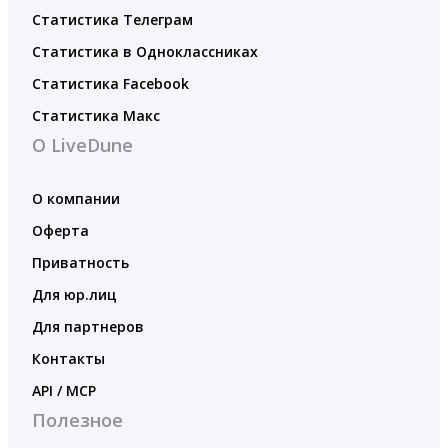
Статистика Телеграм
Статистика в Одноклассниках
Статистика Facebook
Статистика Макс
О LiveDune
О компании
Оферта
Приватность
Для юр.лиц
Для партнеров
Контакты
API / MCP
Полезное