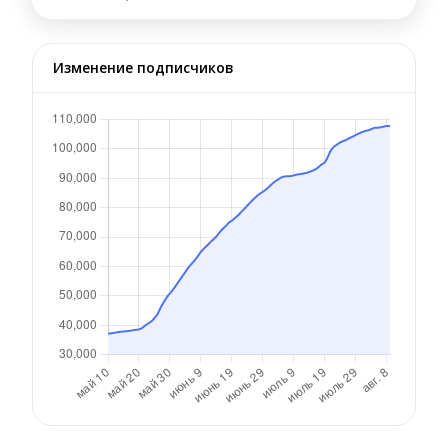
Изменение подписчиков