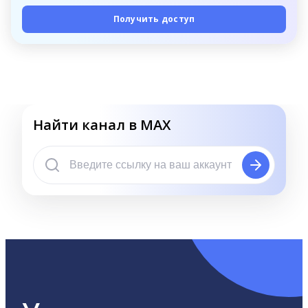
Получить доступ
Найти канал в MAX