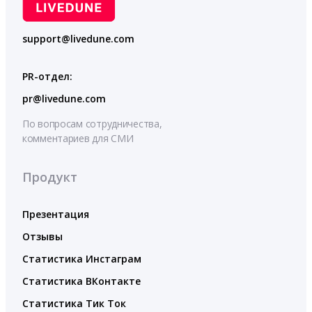
support@livedune.com
PR-отдел:
pr@livedune.com
По вопросам сотрудничества,
комментариев для СМИ
Продукт
Презентация
Отзывы
Статистика Инстаграм
Статистика ВКонтакте
Статистика Тик Ток