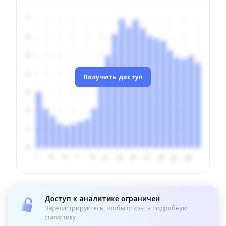
Получить доступ
Доступ к аналитике ограничен
Зарегистрируйтесь, чтобы открыть подробную
статистику