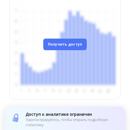
Получить доступ
Доступ к аналитике ограничен
Зарегистрируйтесь, чтобы открыть подробную
статистику