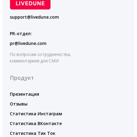
support@livedune.com
PR-отдел:
pr@livedune.com
По вопросам сотрудничества,
комментариев для СМИ
Продукт
Презентация
Отзывы
Статистика Инстаграм
Статистика ВКонтакте
Статистика Тик Ток