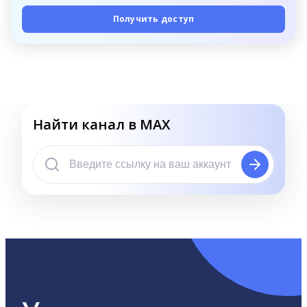
Получить доступ
Найти канал в MAX