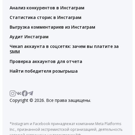
Анализ конкурентов в Инстаграм
Статистика сторис в Инстаграм
Выгрузка комментариев из Инстаграм
Аудит Инстаграм
Чекап аккаунта в соцсетях: зачем вы платите за
SMM
Проверка аккаунтов для отчета
Найти победителя розыгрыша
Copyright © 2026. Все права защищены.
*Instagram и Facebook принадлежат компании Meta Platforms
Inc., признанной экстремистской организацией, деятельность