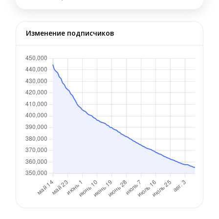
Изменение подписчиков