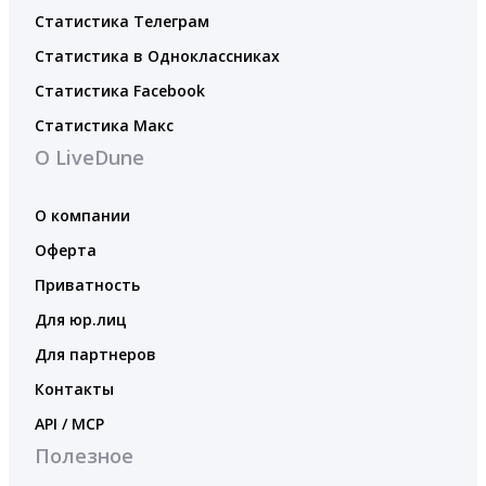
Статистика Телеграм
Статистика в Одноклассниках
Статистика Facebook
Статистика Макс
О LiveDune
О компании
Оферта
Приватность
Для юр.лиц
Для партнеров
Контакты
API / MCP
Полезное