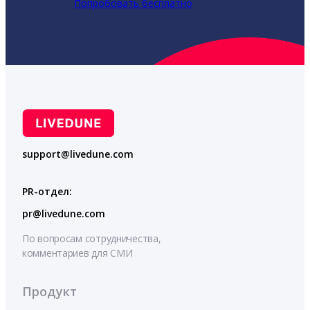
Попробовать бесплатно
support@livedune.com
PR-отдел:
pr@livedune.com
По вопросам сотрудничества,
комментариев для СМИ
Продукт