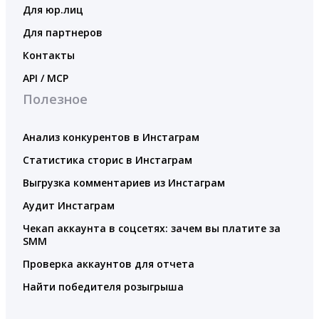
Для юр.лиц
Для партнеров
Контакты
API / MCP
Полезное
Анализ конкурентов в Инстаграм
Статистика сторис в Инстаграм
Выгрузка комментариев из Инстаграм
Аудит Инстаграм
Чекап аккаунта в соцсетях: зачем вы платите за
SMM
Проверка аккаунтов для отчета
Найти победителя розыгрыша