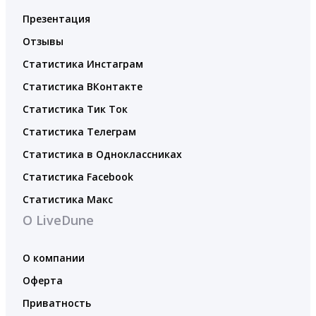
Презентация
Отзывы
Статистика Инстаграм
Статистика ВКонтакте
Статистика Тик Ток
Статистика Телеграм
Статистика в Одноклассниках
Статистика Facebook
Статистика Макс
О LiveDune
О компании
Оферта
Приватность