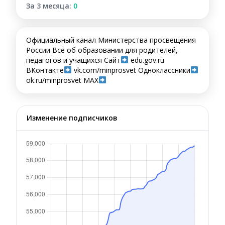
За 3 месяца:
0
Официальный канал Министерства просвещения
России Всё об образовании для родителей,
педагогов и учащихся Сайт
edu.gov.ru
ВКонтакте
vk.com/minprosvet Одноклассники
ok.ru/minprosvet МАХ
Изменение подписчиков