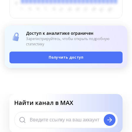
Доступ к аналитике ограничен
Зарегистрируйтесь, чтобы открыть подробную
статистику
Получить доступ
Найти канал в MAX