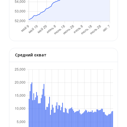
Средний охват