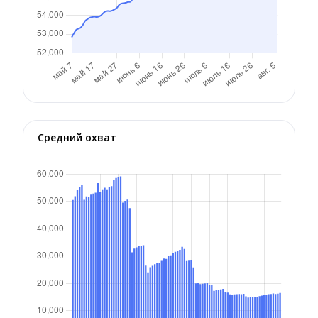
Средний охват