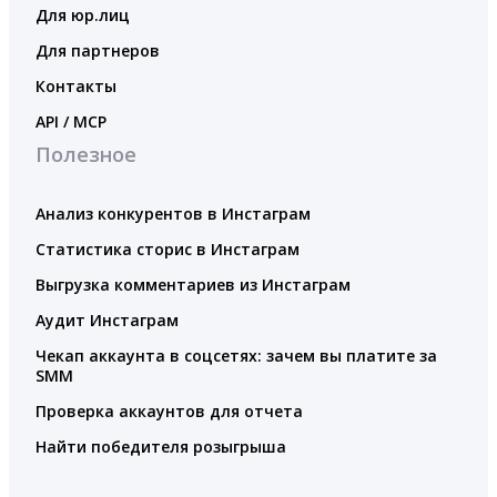
Для юр.лиц
Для партнеров
Контакты
API / MCP
Полезное
Анализ конкурентов в Инстаграм
Статистика сторис в Инстаграм
Выгрузка комментариев из Инстаграм
Аудит Инстаграм
Чекап аккаунта в соцсетях: зачем вы платите за
SMM
Проверка аккаунтов для отчета
Найти победителя розыгрыша