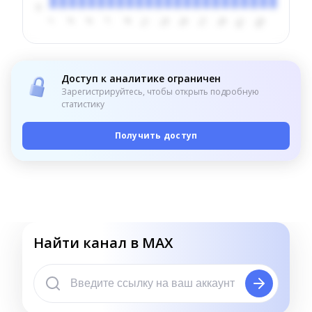
Доступ к аналитике ограничен
Зарегистрируйтесь, чтобы открыть подробную
статистику
Получить доступ
Найти канал в MAX