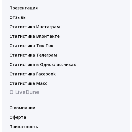
Презентация
Отзывы
Статистика Инстаграм
Статистика ВКонтакте
Статистика Тик Ток
Статистика Телеграм
Статистика в Одноклассниках
Статистика Facebook
Статистика Макс
О LiveDune
О компании
Оферта
Приватность