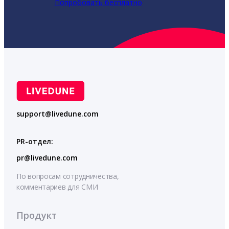
Попробовать бесплатно
support@livedune.com
PR-отдел:
pr@livedune.com
По вопросам сотрудничества,
комментариев для СМИ
Продукт