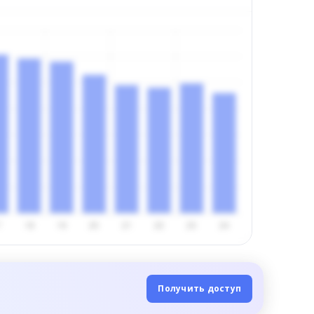
Получить доступ