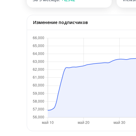
Изменение подписчиков