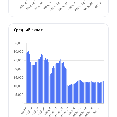
Средний охват