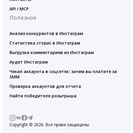
API / MCP
Полезное
Анализ конкурентов в Инстаграм
Статистика сторис в Инстаграм
Выгрузка комментариев из Инстаграм
Аудит Инстаграм
Чекап аккаунта в соцсетях: зачем вы платите за
SMM
Проверка аккаунтов для отчета
Найти победителя розыгрыша
Copyright © 2026. Все права защищены.