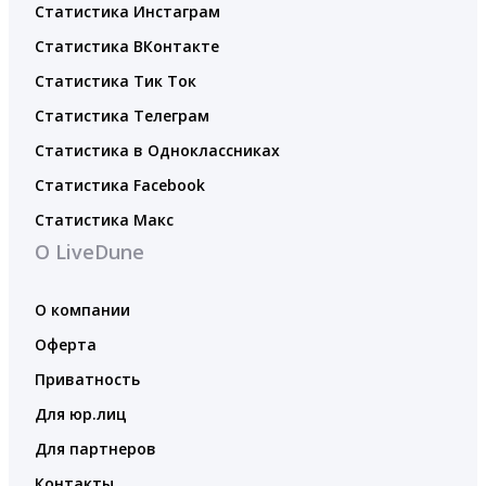
Статистика Инстаграм
Статистика ВКонтакте
Статистика Тик Ток
Статистика Телеграм
Статистика в Одноклассниках
Статистика Facebook
Статистика Макс
О LiveDune
О компании
Оферта
Приватность
Для юр.лиц
Для партнеров
Контакты