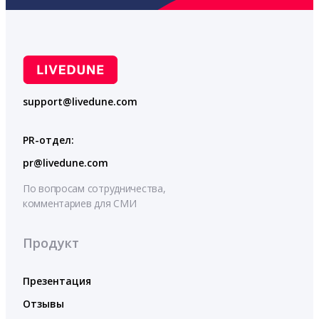
support@livedune.com
PR-отдел:
pr@livedune.com
По вопросам сотрудничества,
комментариев для СМИ
Продукт
Презентация
Отзывы