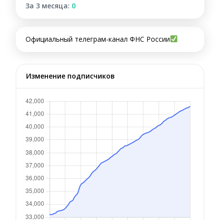
За 3 месяца:
0
Официальный телеграм-канал ФНС России
Изменение подписчиков