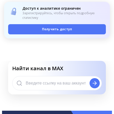
Доступ к аналитике ограничен
Зарегистрируйтесь, чтобы открыть подробную
статистику
Получить доступ
Найти канал в MAX