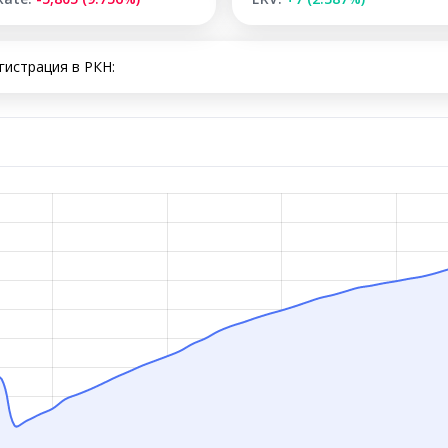
гистрация в РКН: