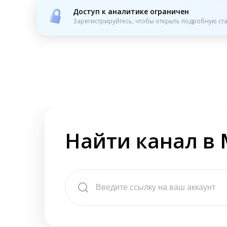
Доступ к аналитике ограничен
Зарегистрируйтесь, чтобы открыть подробную ста
Найти канал в