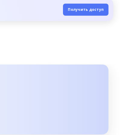
Получить доступ