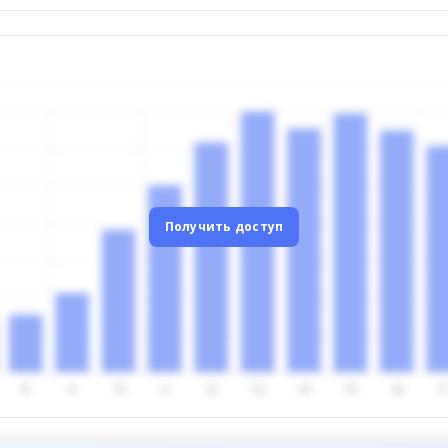
Получить доступ