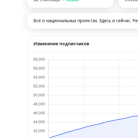
Всё о национальных проектах. Здесь и сейчас. Ре
Изменение подписчиков