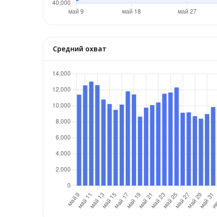
Средний охват