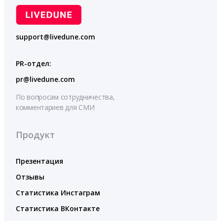
support@livedune.com
PR-отдел:
pr@livedune.com
По вопросам сотрудничества,
комментариев для СМИ
Продукт
Презентация
Отзывы
Статистика Инстаграм
Статистика ВКонтакте