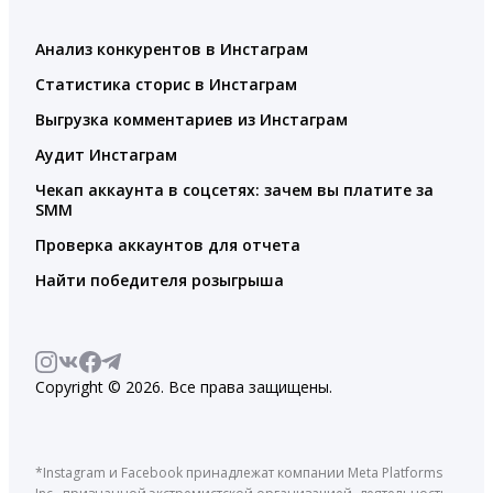
Анализ конкурентов в Инстаграм
Статистика сторис в Инстаграм
Выгрузка комментариев из Инстаграм
Аудит Инстаграм
Чекап аккаунта в соцсетях: зачем вы платите за
SMM
Проверка аккаунтов для отчета
Найти победителя розыгрыша
Copyright © 2026. Все права защищены.
*Instagram и Facebook принадлежат компании Meta Platforms