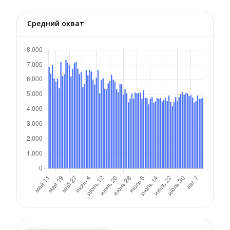
Средний охват