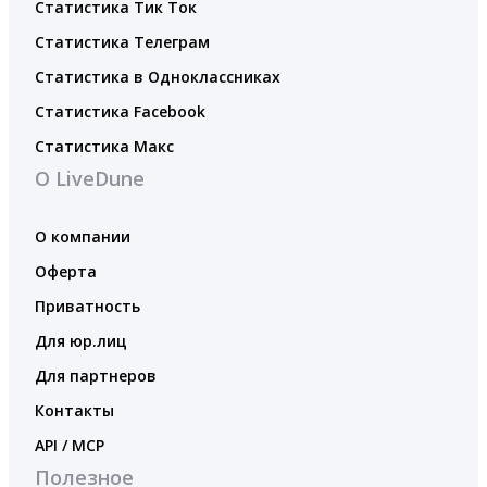
Статистика Тик Ток
Статистика Телеграм
Статистика в Одноклассниках
Статистика Facebook
Статистика Макс
О LiveDune
О компании
Оферта
Приватность
Для юр.лиц
Для партнеров
Контакты
API / MCP
Полезное