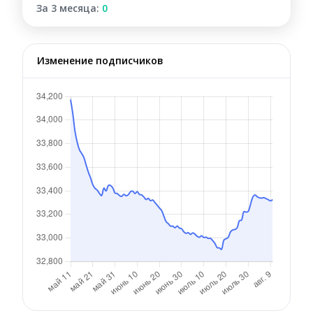
За 3 месяца:
0
Изменение подписчиков