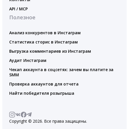
API / MCP
Полезное
Анализ конкурентов в Инстаграм
Статистика сторис в Инстаграм
Выгрузка комментариев из Инстаграм
Аудит Инстаграм
Чекап аккаунта в соцсетях: зачем вы платите за
SMM
Проверка аккаунтов для отчета
Найти победителя розыгрыша
Copyright © 2026. Все права защищены.