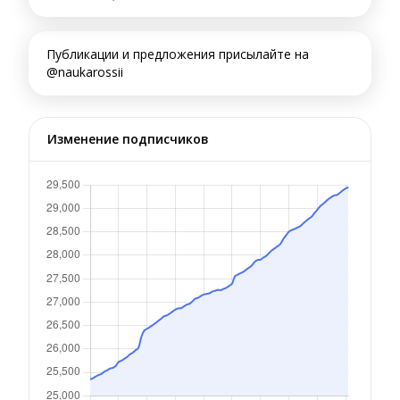
Публикации и предложения присылайте на
@naukarossii
Изменение подписчиков