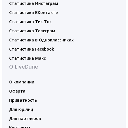
Статистика Инстаграм
Статистика ВКонтакте
Статистика Тик Ток
Статистика Телеграм
Статистика в Одноклассниках
Статистика Facebook
Статистика Макс
О LiveDune
О компании
Оферта
Приватность
Для юр.лиц
Для партнеров
Контакты