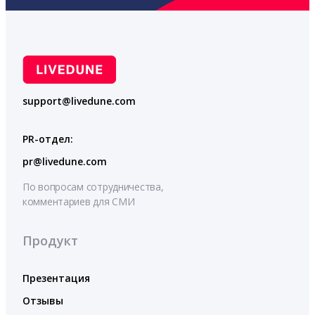
support@livedune.com
PR-отдел:
pr@livedune.com
По вопросам сотрудничества,
комментариев для СМИ
Продукт
Презентация
Отзывы