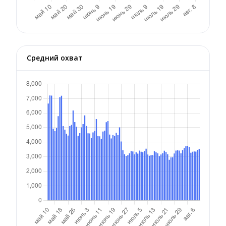
Средний охват