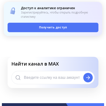
Доступ к аналитике ограничен
Зарегистрируйтесь, чтобы открыть подробную
статистику
Получить доступ
Найти канал в MAX