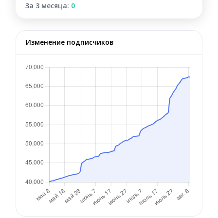
За 3 месяца:
0
Изменение подписчиков