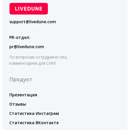
support@livedune.com
PR-отдел:
pr@livedune.com
По вопросам сотрудничества,
комментариев для СМИ
Продукт
Презентация
Отзывы
Статистика Инстаграм
Статистика ВКонтакте