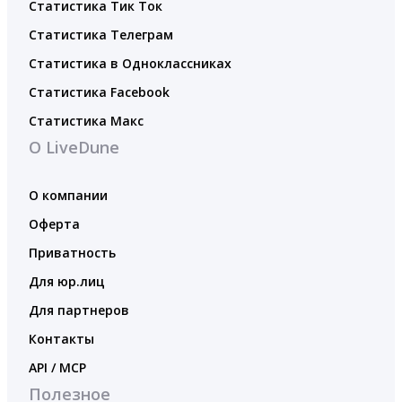
Статистика Тик Ток
Статистика Телеграм
Статистика в Одноклассниках
Статистика Facebook
Статистика Макс
О LiveDune
О компании
Оферта
Приватность
Для юр.лиц
Для партнеров
Контакты
API / MCP
Полезное