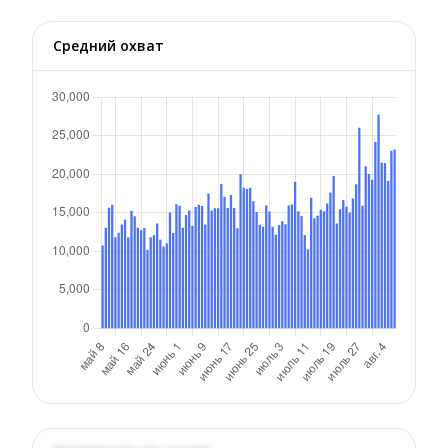
Средний охват