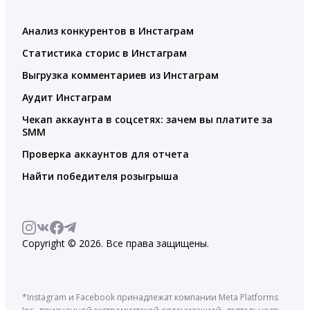
Анализ конкурентов в Инстаграм
Статистика сторис в Инстаграм
Выгрузка комментариев из Инстаграм
Аудит Инстаграм
Чекап аккаунта в соцсетях: зачем вы платите за
SMM
Проверка аккаунтов для отчета
Найти победителя розыгрыша
Copyright © 2026. Все права защищены.
*Instagram и Facebook принадлежат компании Meta Platforms