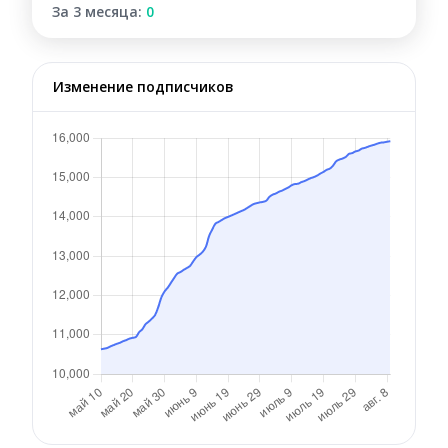
За 3 месяца:
0
Изменение подписчиков