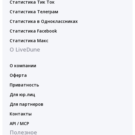
Статистика Тик Ток
Статистика Телеграм
Статистика в Одноклассниках
Статистика Facebook
Статистика Макс
О LiveDune
О компании
Оферта
Приватность
Для юр.лиц
Для партнеров
Контакты
API / MCP
Полезное