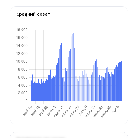
Средний охват