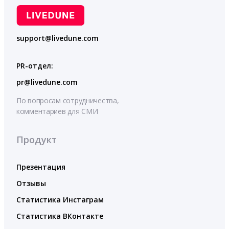
support@livedune.com
PR-отдел:
pr@livedune.com
По вопросам сотрудничества,
комментариев для СМИ
Продукт
Презентация
Отзывы
Статистика Инстаграм
Статистика ВКонтакте