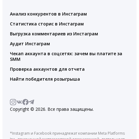
Анализ конкурентов в Инстаграм
Статистика сторис в Инстаграм
Выгрузка комментариев из Инстаграм
Аудит Инстаграм
Чекап аккаунта в соцсетях: зачем вы платите за
SMM
Проверка аккаунтов для отчета
Найти победителя розыгрыша
Copyright © 2026. Все права защищены.
*Instagram и Facebook принадлежат компании Meta Platforms