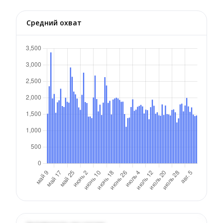
Средний охват