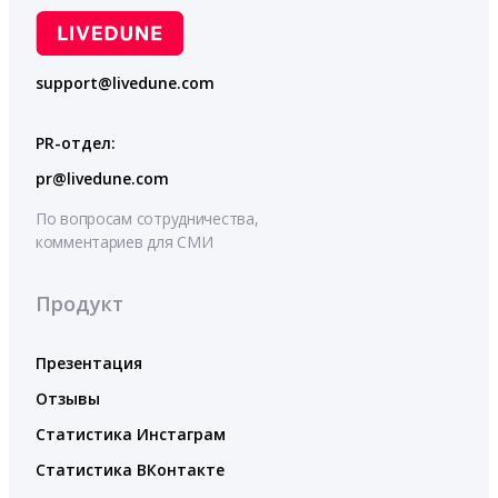
support@livedune.com
PR-отдел:
pr@livedune.com
По вопросам сотрудничества,
комментариев для СМИ
Продукт
Презентация
Отзывы
Статистика Инстаграм
Статистика ВКонтакте