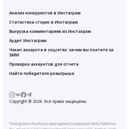
Анализ конкурентов в Инстаграм
Статистика сторис в Инстаграм
Выгрузка комментариев из Инстаграм
Аудит Инстаграм
Чекап аккаунта в соцсетях: зачем вы платите за
SMM
Проверка аккаунтов для отчета
Найти победителя розыгрыша
Copyright © 2026. Все права защищены.
*Instagram и Facebook принадлежат компании Meta Platforms