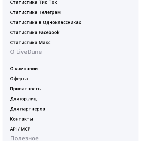
Статистика Тик Ток
Статистика Телеграм
Статистика в Одноклассниках
Статистика Facebook
Статистика Макс
О LiveDune
О компании
Оферта
Приватность
Для юр.лиц
Для партнеров
Контакты
API / MCP
Полезное