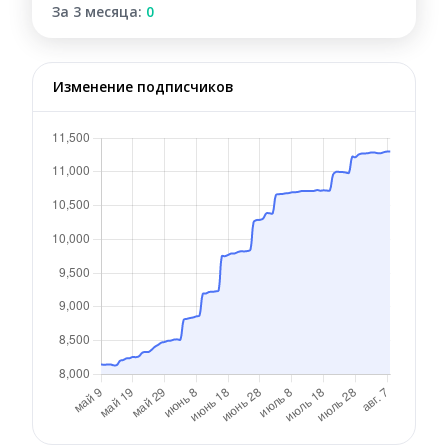
За 3 месяца:
0
Изменение подписчиков