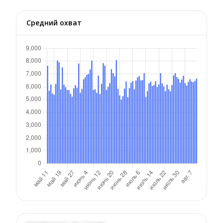
Средний охват