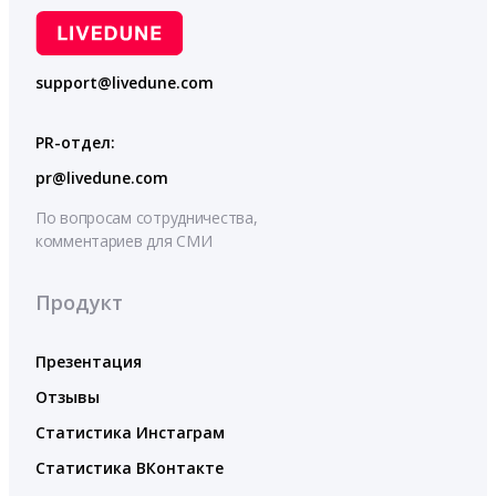
support@livedune.com
PR-отдел:
pr@livedune.com
По вопросам сотрудничества,
комментариев для СМИ
Продукт
Презентация
Отзывы
Статистика Инстаграм
Статистика ВКонтакте