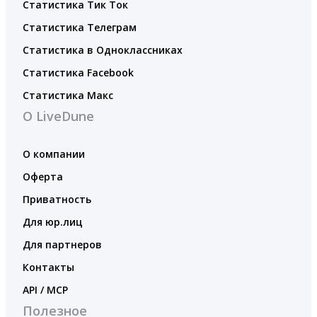
Статистика Тик Ток
Статистика Телеграм
Статистика в Одноклассниках
Статистика Facebook
Статистика Макс
О LiveDune
О компании
Оферта
Приватность
Для юр.лиц
Для партнеров
Контакты
API / MCP
Полезное