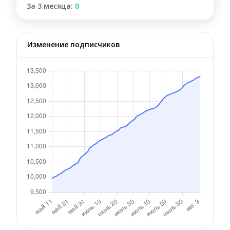
За 3 месяца:
0
Изменение подписчиков