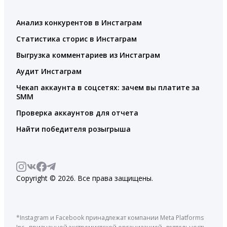
Анализ конкурентов в Инстаграм
Статистика сторис в Инстаграм
Выгрузка комментариев из Инстаграм
Аудит Инстаграм
Чекап аккаунта в соцсетях: зачем вы платите за
SMM
Проверка аккаунтов для отчета
Найти победителя розыгрыша
Copyright © 2026. Все права защищены.
*Instagram и Facebook принадлежат компании Meta Platforms