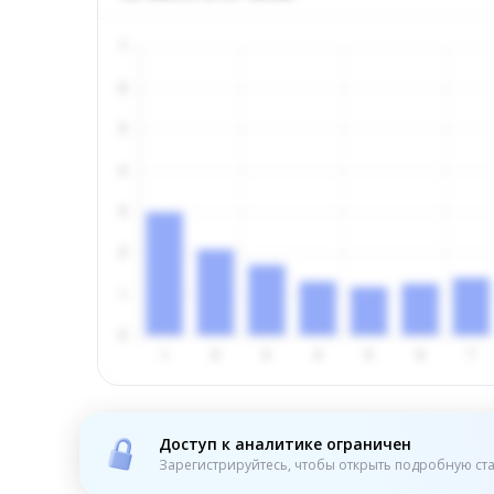
Доступ к аналитике ограничен
Зарегистрируйтесь, чтобы открыть подробную ста