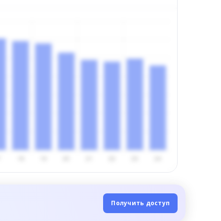
Получить доступ