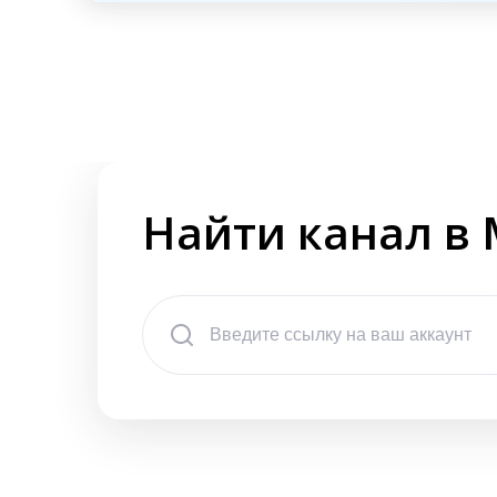
Найти канал в