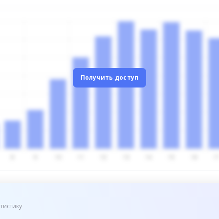
Получить доступ
тистику