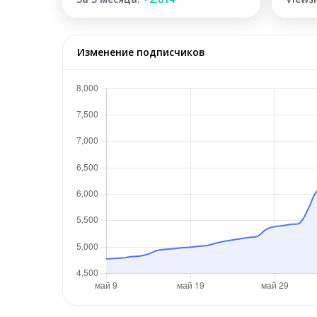
Изменение подписчиков