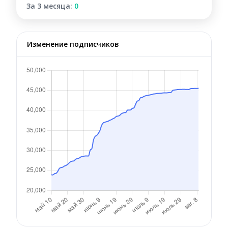
За 3 месяца:
0
Изменение подписчиков