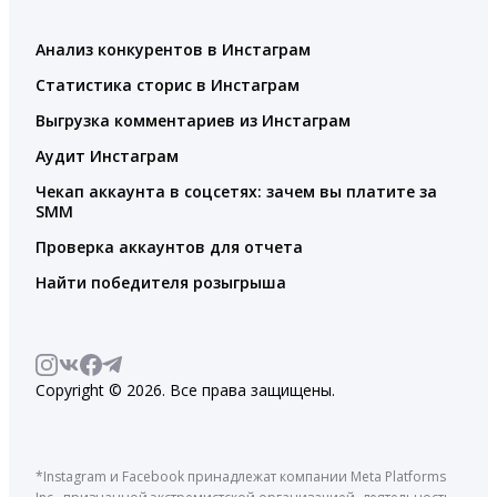
Анализ конкурентов в Инстаграм
Статистика сторис в Инстаграм
Выгрузка комментариев из Инстаграм
Аудит Инстаграм
Чекап аккаунта в соцсетях: зачем вы платите за
SMM
Проверка аккаунтов для отчета
Найти победителя розыгрыша
Copyright © 2026. Все права защищены.
*Instagram и Facebook принадлежат компании Meta Platforms