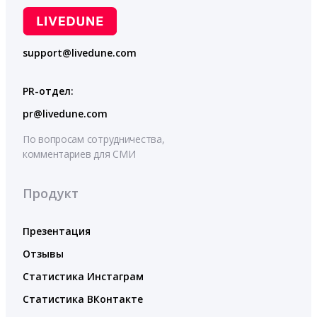
support@livedune.com
PR-отдел:
pr@livedune.com
По вопросам сотрудничества,
комментариев для СМИ
Продукт
Презентация
Отзывы
Статистика Инстаграм
Статистика ВКонтакте