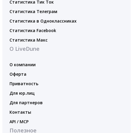
Статистика Тик Ток
Статистика Телеграм
Статистика в Одноклассниках
Статистика Facebook
Статистика Макс
О LiveDune
О компании
Оферта
Приватность
Для юр.лиц
Для партнеров
Контакты
API / MCP
Полезное