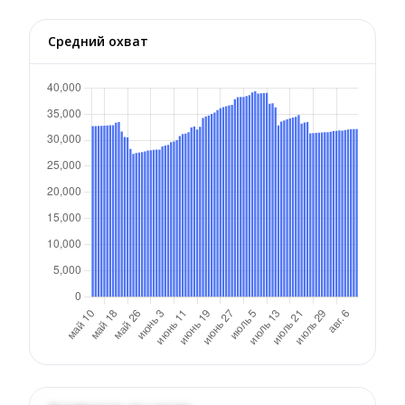
Средний охват