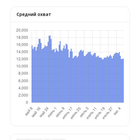
Средний охват