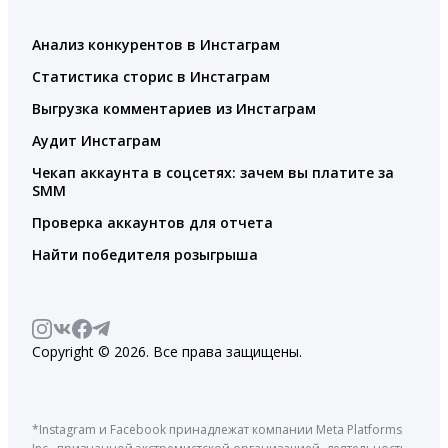
Анализ конкурентов в Инстаграм
Статистика сторис в Инстаграм
Выгрузка комментариев из Инстаграм
Аудит Инстаграм
Чекап аккаунта в соцсетях: зачем вы платите за
SMM
Проверка аккаунтов для отчета
Найти победителя розыгрыша
Copyright © 2026. Все права защищены.
*Instagram и Facebook принадлежат компании Meta Platforms