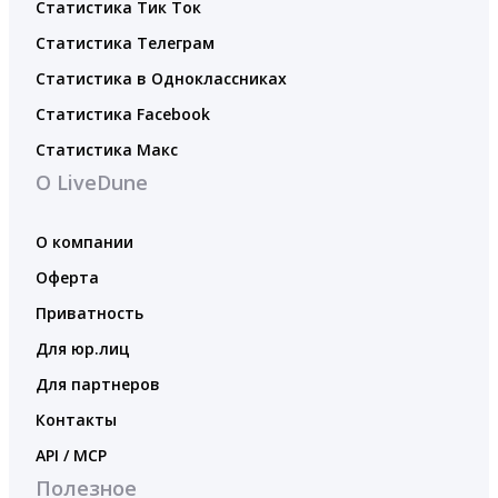
Статистика Тик Ток
Статистика Телеграм
Статистика в Одноклассниках
Статистика Facebook
Статистика Макс
О LiveDune
О компании
Оферта
Приватность
Для юр.лиц
Для партнеров
Контакты
API / MCP
Полезное