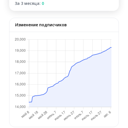
За 3 месяца:
0
Изменение подписчиков