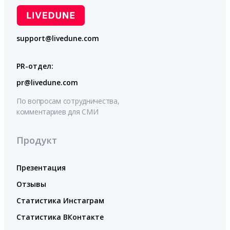
support@livedune.com
PR-отдел:
pr@livedune.com
По вопросам сотрудничества,
комментариев для СМИ
Продукт
Презентация
Отзывы
Статистика Инстаграм
Статистика ВКонтакте