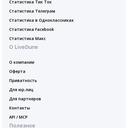
Статистика Тик Ток
Статистика Телеграм
Статистика в Одноклассниках
Статистика Facebook
Статистика Макс
О LiveDune
О компании
Оферта
Приватность
Для юр.лиц
Для партнеров
Контакты
API / MCP
Полезное