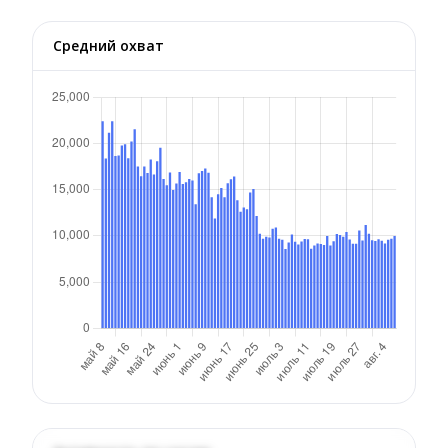
Средний охват