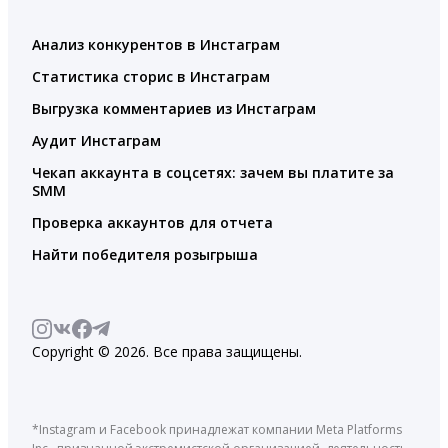
Анализ конкурентов в Инстаграм
Статистика сторис в Инстаграм
Выгрузка комментариев из Инстаграм
Аудит Инстаграм
Чекап аккаунта в соцсетях: зачем вы платите за
SMM
Проверка аккаунтов для отчета
Найти победителя розыгрыша
Copyright © 2026. Все права защищены.
*Instagram и Facebook принадлежат компании Meta Platforms