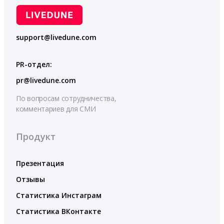
support@livedune.com
PR-отдел:
pr@livedune.com
По вопросам сотрудничества,
комментариев для СМИ
Продукт
Презентация
Отзывы
Статистика Инстаграм
Статистика ВКонтакте