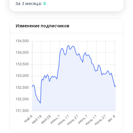
За 3 месяца:
0
Изменение подписчиков