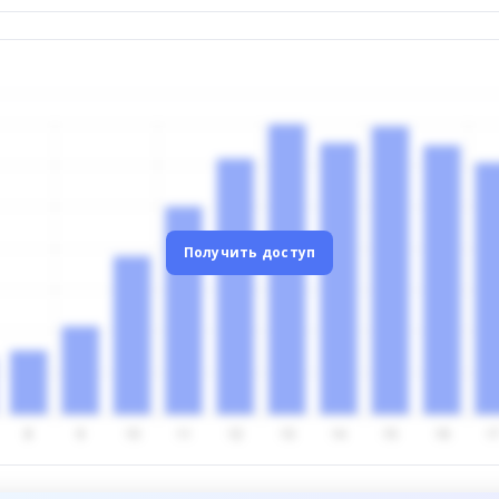
Получить доступ