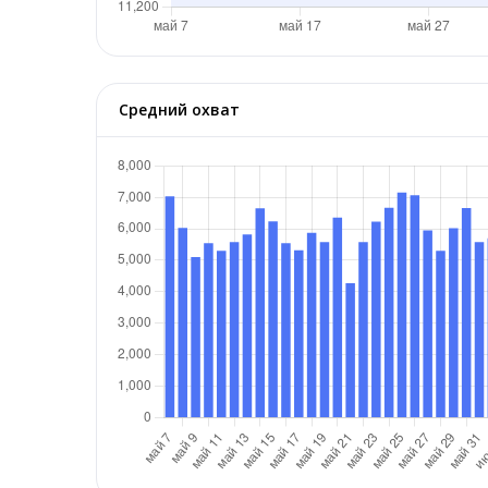
Средний охват