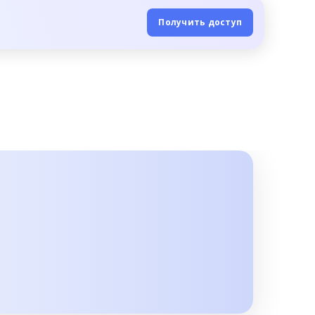
Получить доступ