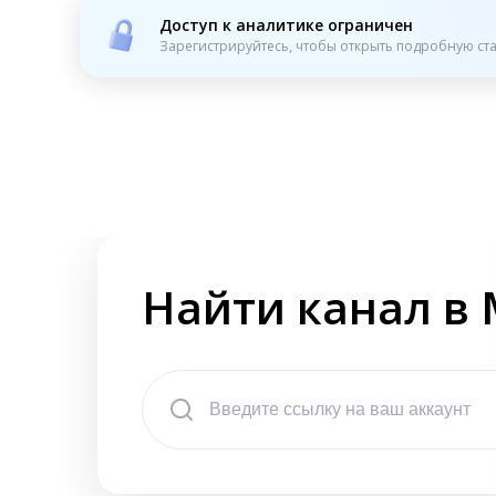
Доступ к аналитике ограничен
Зарегистрируйтесь, чтобы открыть подробную ста
Найти канал в