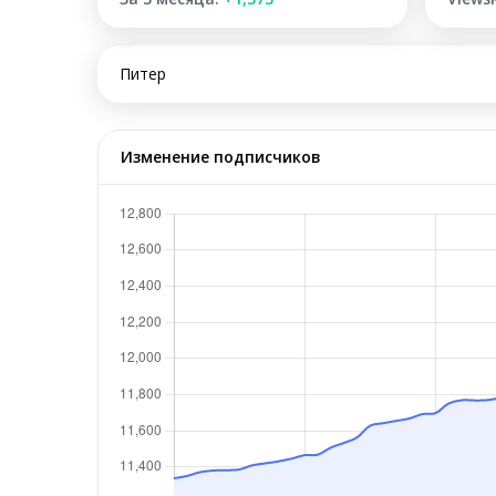
Питер
Изменение подписчиков