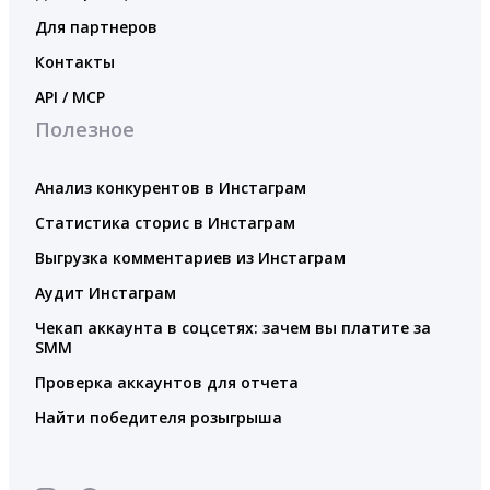
Для партнеров
Контакты
API / MCP
Полезное
Анализ конкурентов в Инстаграм
Статистика сторис в Инстаграм
Выгрузка комментариев из Инстаграм
Аудит Инстаграм
Чекап аккаунта в соцсетях: зачем вы платите за
SMM
Проверка аккаунтов для отчета
Найти победителя розыгрыша