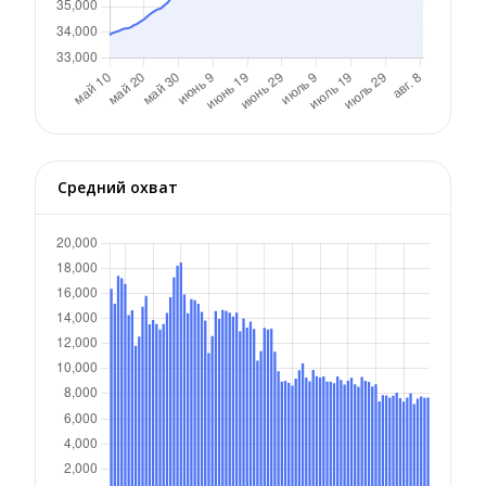
Средний охват