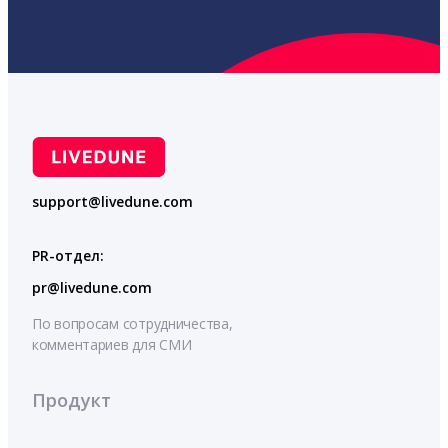
support@livedune.com
PR-отдел:
pr@livedune.com
По вопросам сотрудничества,
комментариев для СМИ
Продукт