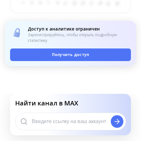
Доступ к аналитике ограничен
Зарегистрируйтесь, чтобы открыть подробную
статистику
Получить доступ
Найти канал в MAX