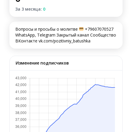
За 3 месяца:
0
Вопросы и просьбы о молитве
+79607070527
WhatsApp, Telegram Закрытый канал Сообщество
ВКонтакте vk.com/pozitivniy_batushka
Изменение подписчиков