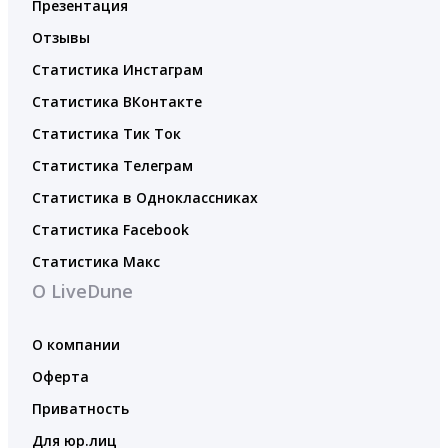
Презентация
Отзывы
Статистика Инстаграм
Статистика ВКонтакте
Статистика Тик Ток
Статистика Телеграм
Статистика в Одноклассниках
Статистика Facebook
Статистика Макс
О LiveDune
О компании
Оферта
Приватность
Для юр.лиц