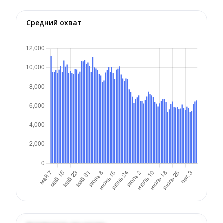
Средний охват