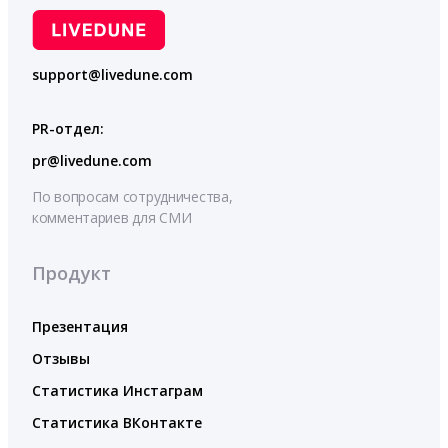
support@livedune.com
PR-отдел:
pr@livedune.com
По вопросам сотрудничества,
комментариев для СМИ
Продукт
Презентация
Отзывы
Статистика Инстаграм
Статистика ВКонтакте