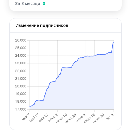
За 3 месяца:
0
Изменение подписчиков