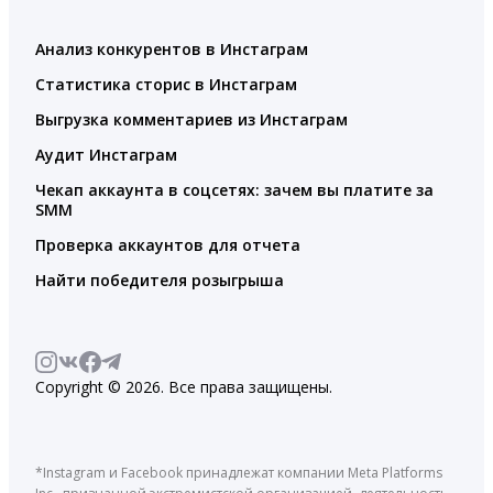
Анализ конкурентов в Инстаграм
Статистика сторис в Инстаграм
Выгрузка комментариев из Инстаграм
Аудит Инстаграм
Чекап аккаунта в соцсетях: зачем вы платите за
SMM
Проверка аккаунтов для отчета
Найти победителя розыгрыша
Copyright © 2026. Все права защищены.
*Instagram и Facebook принадлежат компании Meta Platforms