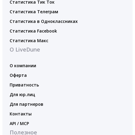
Статистика Тик Ток
Статистика Телеграм
Статистика в Одноклассниках
Статистика Facebook
Статистика Макс
О LiveDune
О компании
Оферта
Приватность
Для юр.лиц
Для партнеров
Контакты
API / MCP
Полезное