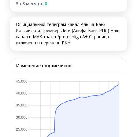
За 3 месяца:
0
Официальный телеграм-канал Альфа-Банк
Российской Премьер-Лиги (Альфа-Банк РПЛ) Наш
канал в MAX: max.ru/premierliga A+ Страница
включена в перечень РКН:
Изменение подписчиков