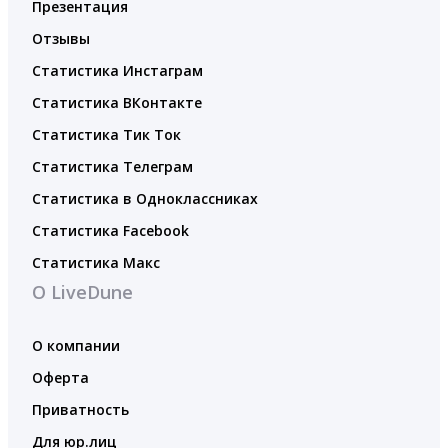
Презентация
Отзывы
Статистика Инстаграм
Статистика ВКонтакте
Статистика Тик Ток
Статистика Телеграм
Статистика в Одноклассниках
Статистика Facebook
Статистика Макс
О LiveDune
О компании
Оферта
Приватность
Для юр.лиц