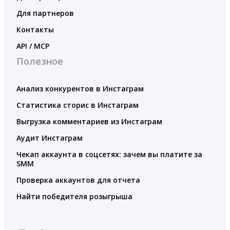
Для партнеров
Контакты
API / MCP
Полезное
Анализ конкурентов в Инстаграм
Статистика сторис в Инстаграм
Выгрузка комментариев из Инстаграм
Аудит Инстаграм
Чекап аккаунта в соцсетях: зачем вы платите за
SMM
Проверка аккаунтов для отчета
Найти победителя розыгрыша