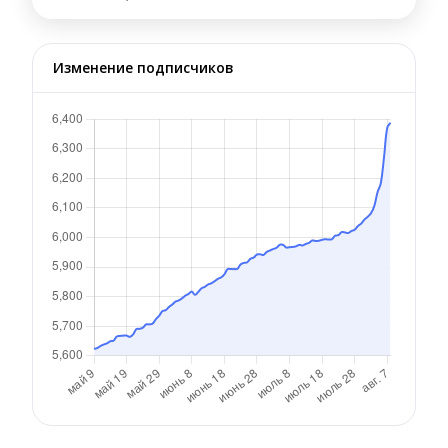
Изменение подписчиков