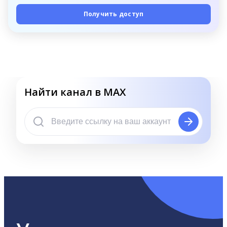
Получить доступ
Найти канал в MAX