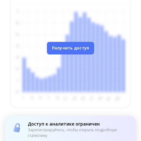
Получить доступ
Доступ к аналитике ограничен
Зарегистрируйтесь, чтобы открыть подробную
статистику