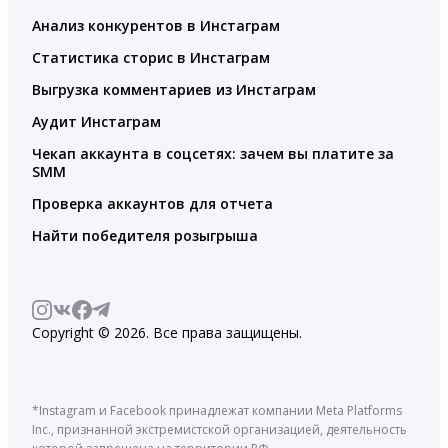
Анализ конкурентов в Инстаграм
Статистика сторис в Инстаграм
Выгрузка комментариев из Инстаграм
Аудит Инстаграм
Чекап аккаунта в соцсетях: зачем вы платите за
SMM
Проверка аккаунтов для отчета
Найти победителя розыгрыша
Copyright © 2026. Все права защищены.
*Instagram и Facebook принадлежат компании Meta Platforms
Inc., признанной экстремистской организацией, деятельность