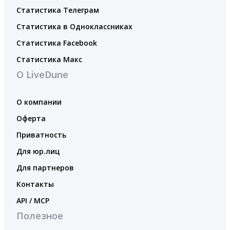
Статистика Телеграм
Статистика в Одноклассниках
Статистика Facebook
Статистика Макс
О LiveDune
О компании
Оферта
Приватность
Для юр.лиц
Для партнеров
Контакты
API / MCP
Полезное