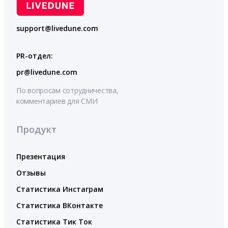
support@livedune.com
PR-отдел:
pr@livedune.com
По вопросам сотрудничества,
комментариев для СМИ
Продукт
Презентация
Отзывы
Статистика Инстаграм
Статистика ВКонтакте
Статистика Тик Ток