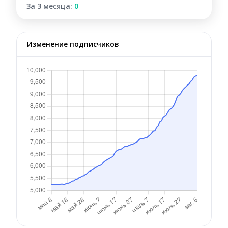
За 3 месяца:
0
Изменение подписчиков