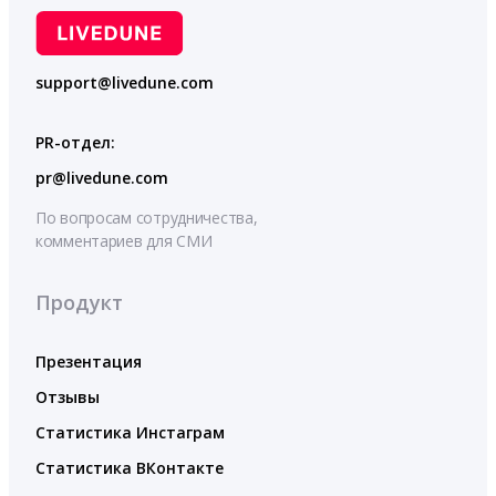
support@livedune.com
PR-отдел:
pr@livedune.com
По вопросам сотрудничества,
комментариев для СМИ
Продукт
Презентация
Отзывы
Статистика Инстаграм
Статистика ВКонтакте