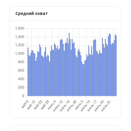
Средний охват