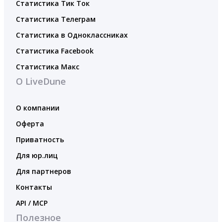
Статистика Тик Ток
Статистика Телеграм
Статистика в Одноклассниках
Статистика Facebook
Статистика Макс
О LiveDune
О компании
Оферта
Приватность
Для юр.лиц
Для партнеров
Контакты
API / MCP
Полезное