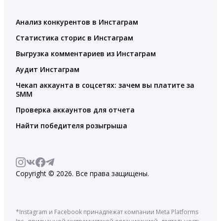
Анализ конкурентов в Инстаграм
Статистика сторис в Инстаграм
Выгрузка комментариев из Инстаграм
Аудит Инстаграм
Чекап аккаунта в соцсетях: зачем вы платите за
SMM
Проверка аккаунтов для отчета
Найти победителя розыгрыша
Copyright © 2026. Все права защищены.
*Instagram и Facebook принадлежат компании Meta Platforms