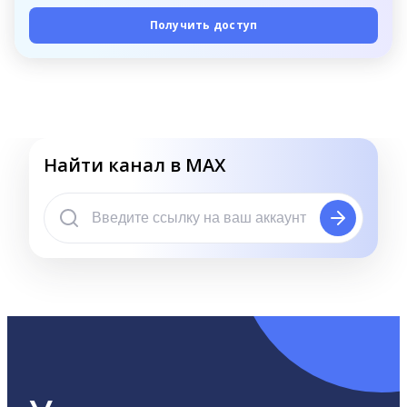
Получить доступ
Найти канал в MAX