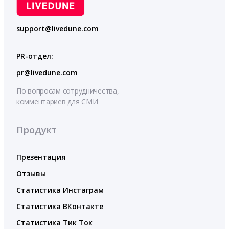
support@livedune.com
PR-отдел:
pr@livedune.com
По вопросам сотрудничества,
комментариев для СМИ
Продукт
Презентация
Отзывы
Статистика Инстаграм
Статистика ВКонтакте
Статистика Тик Ток