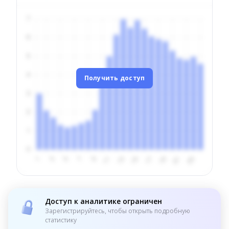
Получить доступ
Доступ к аналитике ограничен
Зарегистрируйтесь, чтобы открыть подробную
статистику