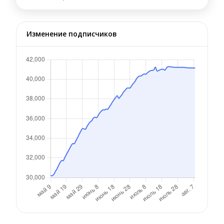
Изменение подписчиков