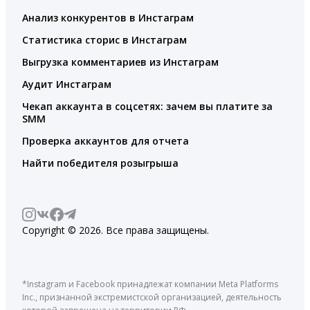
Анализ конкурентов в Инстаграм
Статистика сторис в Инстаграм
Выгрузка комментариев из Инстаграм
Аудит Инстаграм
Чекап аккаунта в соцсетях: зачем вы платите за
SMM
Проверка аккаунтов для отчета
Найти победителя розыгрыша
Copyright © 2026. Все права защищены.
*Instagram и Facebook принадлежат компании Meta Platforms
Inc., признанной экстремистской организацией, деятельность