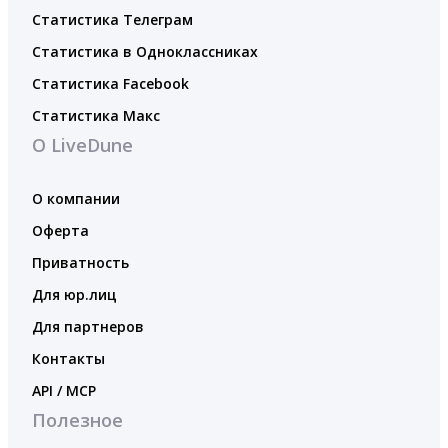
Статистика Телеграм
Статистика в Одноклассниках
Статистика Facebook
Статистика Макс
О LiveDune
О компании
Оферта
Приватность
Для юр.лиц
Для партнеров
Контакты
API / MCP
Полезное