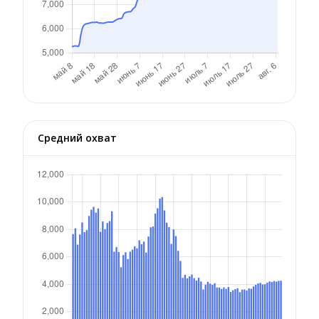
Средний охват