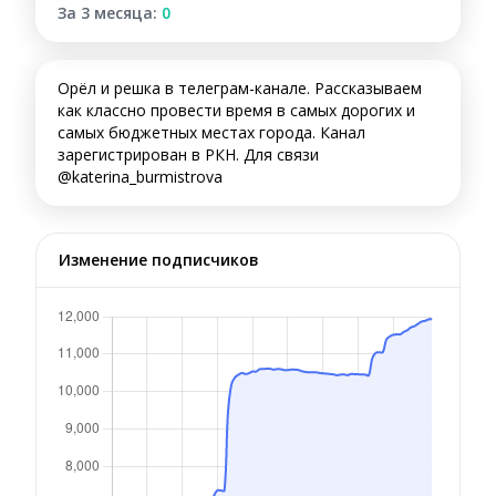
За 3 месяца:
0
Орёл и решка в телеграм-канале. Рассказываем
как классно провести время в самых дорогих и
самых бюджетных местах города. Канал
зарегистрирован в РКН. Для связи
@katerina_burmistrova
Изменение подписчиков