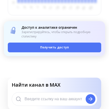
Доступ к аналитике ограничен
Зарегистрируйтесь, чтобы открыть подробную
статистику
Получить доступ
Найти канал в MAX