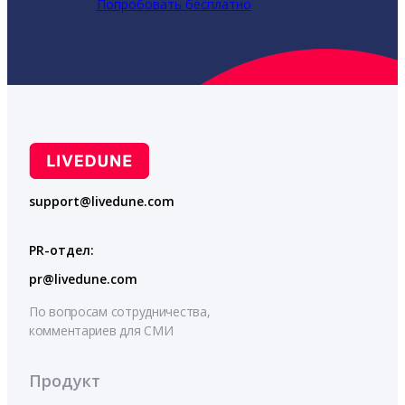
Попробовать бесплатно
support@livedune.com
PR-отдел:
pr@livedune.com
По вопросам сотрудничества,
комментариев для СМИ
Продукт