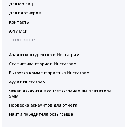
Для юр.лиц
Для партнеров
Контакты
API / MCP
Полезное
Анализ конкурентов в Инстаграм
Статистика сторис в Инстаграм
Выгрузка комментариев из Инстаграм
Аудит Инстаграм
Чекап аккаунта в соцсетях: зачем вы платите за
SMM
Проверка аккаунтов для отчета
Найти победителя розыгрыша