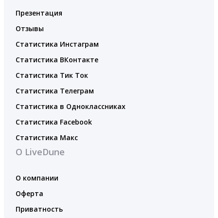
Презентация
Отзывы
Статистика Инстаграм
Статистика ВКонтакте
Статистика Тик Ток
Статистика Телеграм
Статистика в Одноклассниках
Статистика Facebook
Статистика Макс
О LiveDune
О компании
Оферта
Приватность