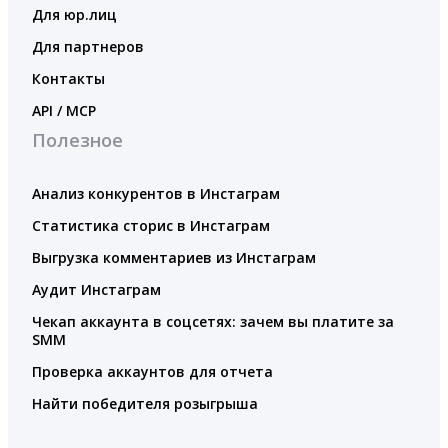
Для юр.лиц
Для партнеров
Контакты
API / MCP
Полезное
Анализ конкурентов в Инстаграм
Статистика сторис в Инстаграм
Выгрузка комментариев из Инстаграм
Аудит Инстаграм
Чекап аккаунта в соцсетях: зачем вы платите за
SMM
Проверка аккаунтов для отчета
Найти победителя розыгрыша