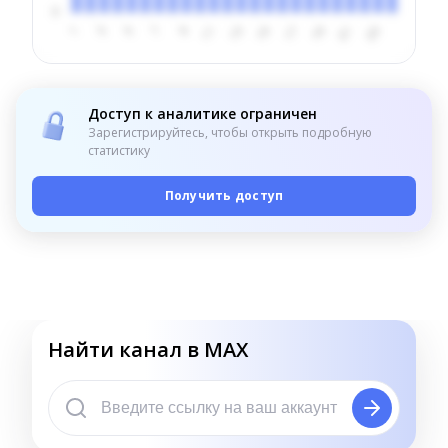
Доступ к аналитике ограничен
Зарегистрируйтесь, чтобы открыть подробную
статистику
Получить доступ
Найти канал в MAX