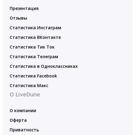
Презентация
Отзывы
Статистика Инстаграм
Статистика ВКонтакте
Статистика Тик Ток
Статистика Телеграм
Статистика в Одноклассниках
Статистика Facebook
Статистика Макс
О LiveDune
О компании
Оферта
Приватность