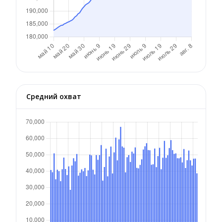
Средний охват