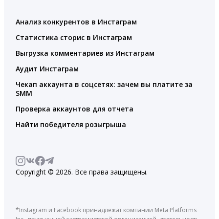
Анализ конкурентов в Инстаграм
Статистика сторис в Инстаграм
Выгрузка комментариев из Инстаграм
Аудит Инстаграм
Чекап аккаунта в соцсетях: зачем вы платите за
SMM
Проверка аккаунтов для отчета
Найти победителя розыгрыша
Copyright © 2026. Все права защищены.
*Instagram и Facebook принадлежат компании Meta Platforms