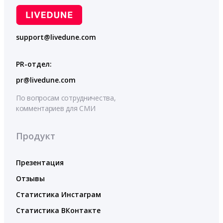
support@livedune.com
PR-отдел:
pr@livedune.com
По вопросам сотрудничества,
комментариев для СМИ
Продукт
Презентация
Отзывы
Статистика Инстаграм
Статистика ВКонтакте