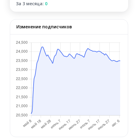
За 3 месяца:
0
Изменение подписчиков