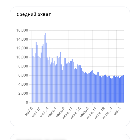
Средний охват