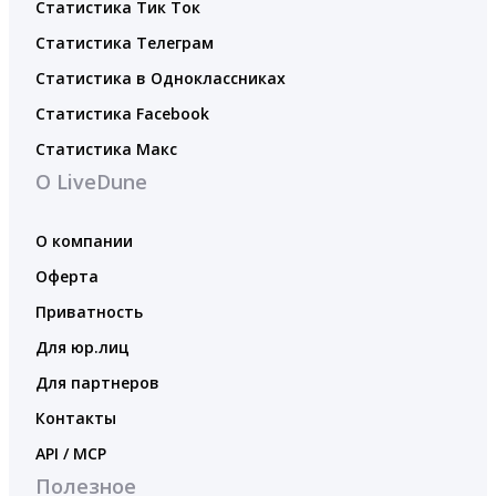
Статистика Тик Ток
Статистика Телеграм
Статистика в Одноклассниках
Статистика Facebook
Статистика Макс
О LiveDune
О компании
Оферта
Приватность
Для юр.лиц
Для партнеров
Контакты
API / MCP
Полезное