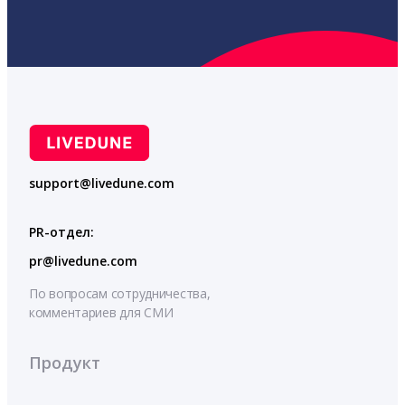
support@livedune.com
PR-отдел:
pr@livedune.com
По вопросам сотрудничества,
комментариев для СМИ
Продукт