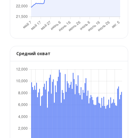
Средний охват