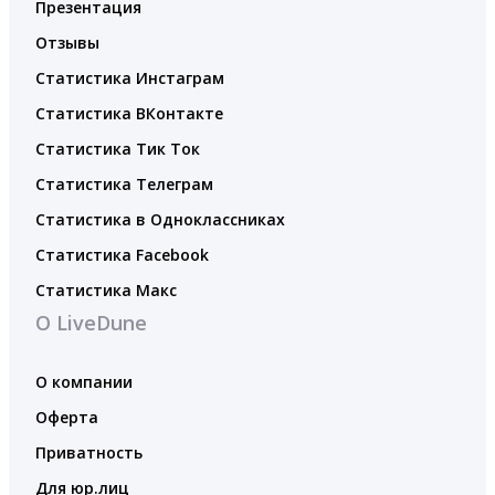
Презентация
Отзывы
Статистика Инстаграм
Статистика ВКонтакте
Статистика Тик Ток
Статистика Телеграм
Статистика в Одноклассниках
Статистика Facebook
Статистика Макс
О LiveDune
О компании
Оферта
Приватность
Для юр.лиц