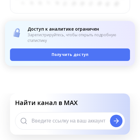
Доступ к аналитике ограничен
Зарегистрируйтесь, чтобы открыть подробную
статистику
Получить доступ
Найти канал в MAX