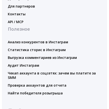
Для партнеров
Контакты
API / MCP
Полезное
Анализ конкурентов в Инстаграм
Статистика сторис в Инстаграм
Выгрузка комментариев из Инстаграм
Аудит Инстаграм
Чекап аккаунта в соцсетях: зачем вы платите за
SMM
Проверка аккаунтов для отчета
Найти победителя розыгрыша