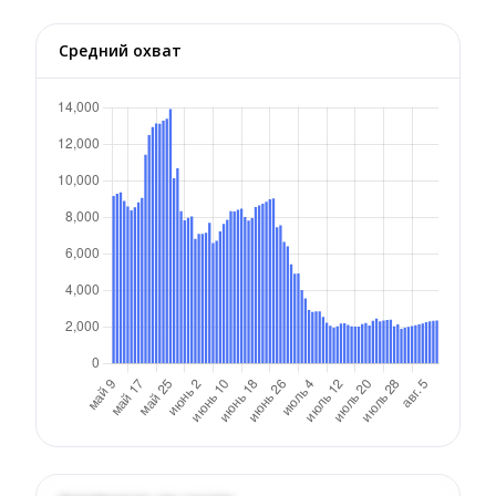
Средний охват