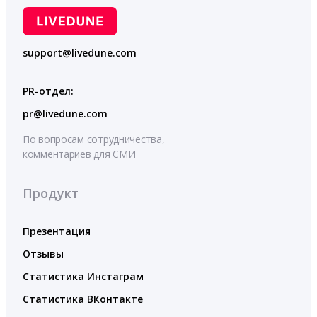
support@livedune.com
PR-отдел:
pr@livedune.com
По вопросам сотрудничества,
комментариев для СМИ
Продукт
Презентация
Отзывы
Статистика Инстаграм
Статистика ВКонтакте