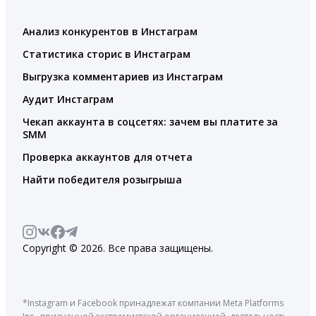
Анализ конкурентов в Инстаграм
Статистика сторис в Инстаграм
Выгрузка комментариев из Инстаграм
Аудит Инстаграм
Чекап аккаунта в соцсетях: зачем вы платите за
SMM
Проверка аккаунтов для отчета
Найти победителя розыгрыша
Copyright © 2026. Все права защищены.
*Instagram и Facebook принадлежат компании Meta Platforms