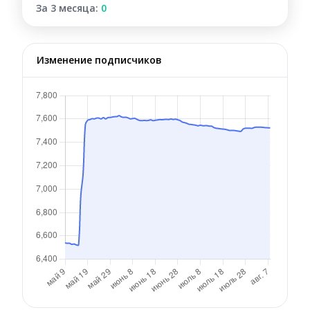
За 3 месяца:
0
Изменение подписчиков