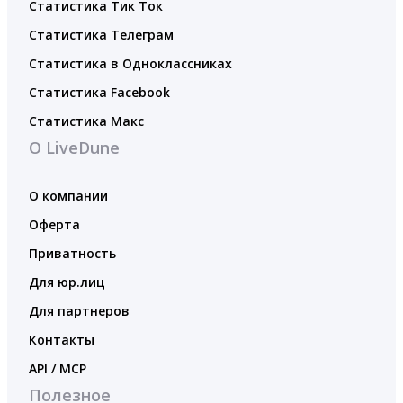
Статистика Тик Ток
Статистика Телеграм
Статистика в Одноклассниках
Статистика Facebook
Статистика Макс
О LiveDune
О компании
Оферта
Приватность
Для юр.лиц
Для партнеров
Контакты
API / MCP
Полезное