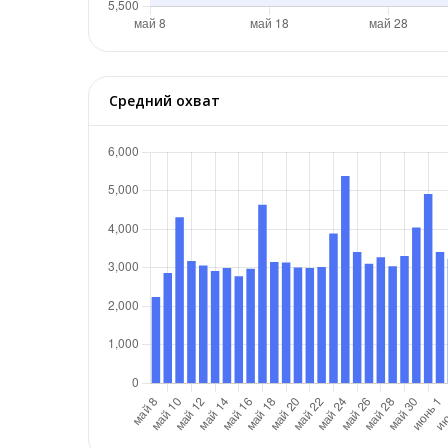
Средний охват