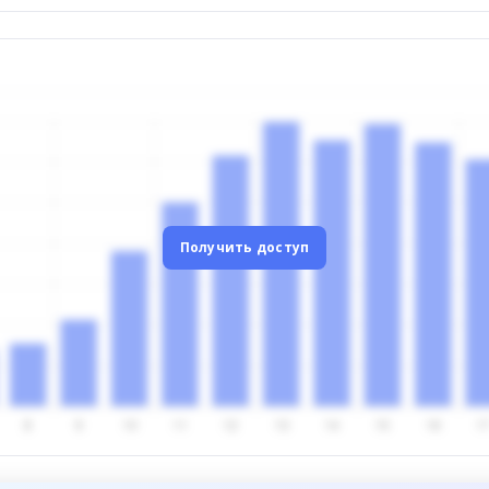
Получить доступ