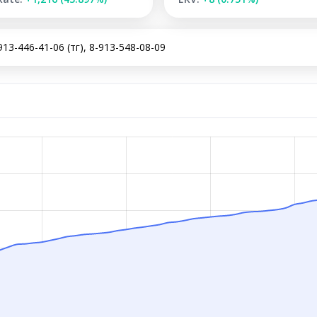
13-446-41-06 (тг), 8-913-548-08-09