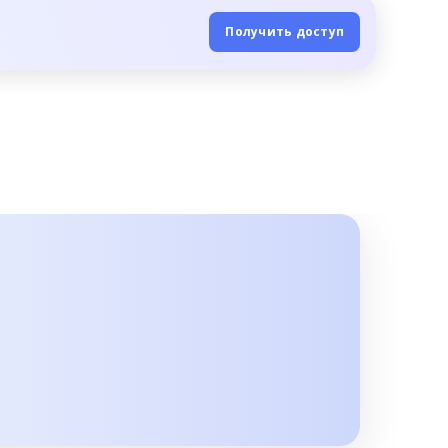
Получить доступ