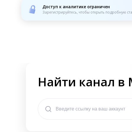
Доступ к аналитике ограничен
Зарегистрируйтесь, чтобы открыть подробную ста
Найти канал в