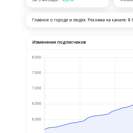
Главное о городе и людях. Реклама на канале: 8-9
Изменение подписчиков