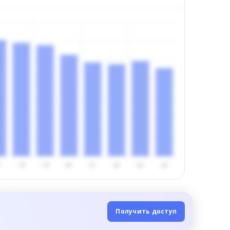
Получить доступ