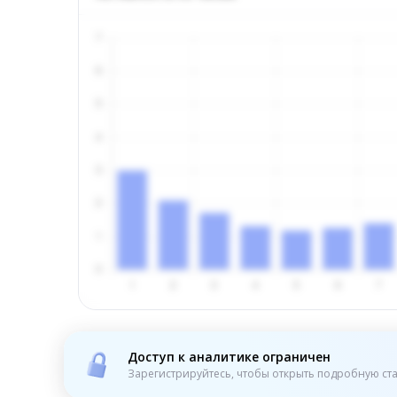
Доступ к аналитике ограничен
Зарегистрируйтесь, чтобы открыть подробную ста