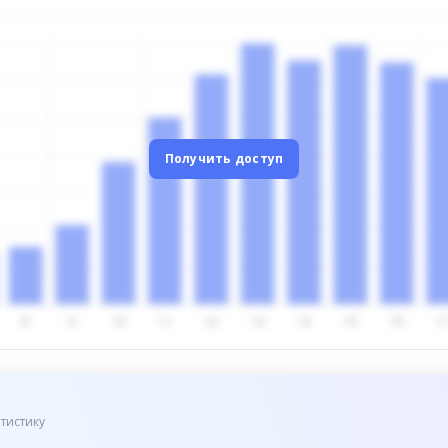
Получить доступ
тистику