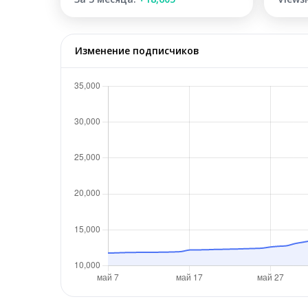
Изменение подписчиков