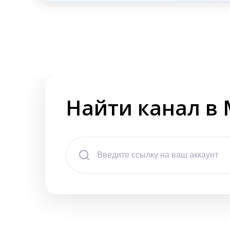
Найти канал в