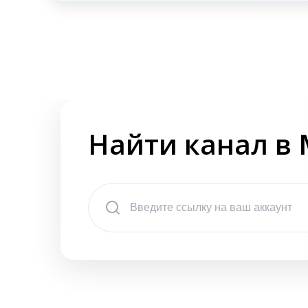
Найти канал в