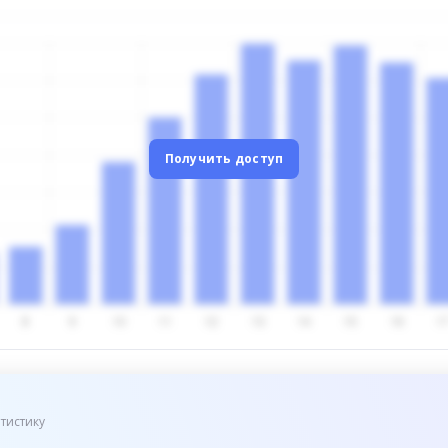
Получить доступ
тистику