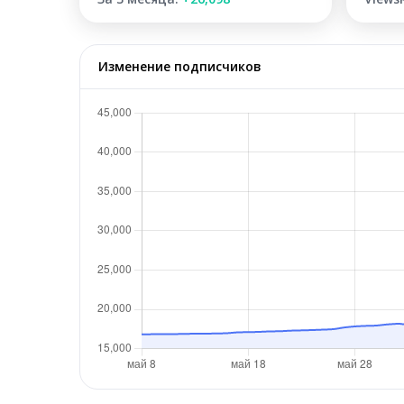
Изменение подписчиков