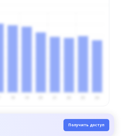
Получить доступ