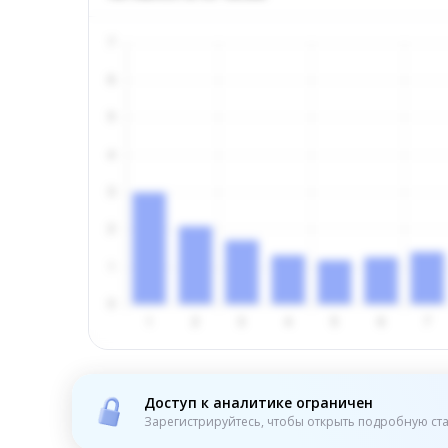
Доступ к аналитике ограничен
Зарегистрируйтесь, чтобы открыть подробную ста